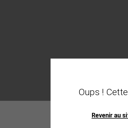
Oups ! Cette
Revenir au si