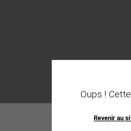
Oups ! Cette
Revenir au si