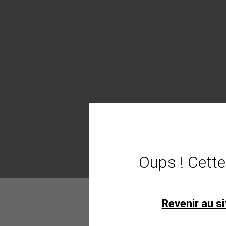
Oups ! Cette
Revenir au si