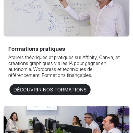
Formations pratiques
Ateliers théoriques et pratiques sur Affinity, Canva, et
créations graphiques via les IA pour gagner en
autonomie. Wordpress et techniques de
référencement. Formations finançables.
DÉCOUVRIR NOS FORMATIONS