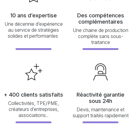
10 ans d’expertise
Des compétences
complémentaires
Une décennie d’expérience
au service de stratégies
Une chaine de production
solides et performantes
complète sans sous-
traitance
+ 400 clients satisfaits
Réactivité garantie
sous 24h
Collectivités, TPE/PME,
créateurs d’entreprises,
Devis, maintenance et
associations...
support traités rapidement