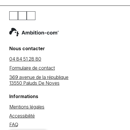
Nous contacter
04 84 51 28 80
Formulaire de contact
369 avenue de la république
13550 Paluds De Noves
Informations
Mentions légales
Accessibilité
FAQ