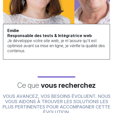
Emilie
Responsable des tests & Intégratrice web
Je développe votre site web, je m'assure qu'il est
optimisé avant sa mise en ligne, je vérifie la qualité des
contenus.
Ce que
vous recherchez
VOUS AVANCEZ, VOS BESOINS ÉVOLUENT. NOUS
VOUS AIDONS À TROUVER LES SOLUTIONS LES
PLUS PERTINENTES POUR ACCOMPAGNER CETTE
ÉVOLUTION.