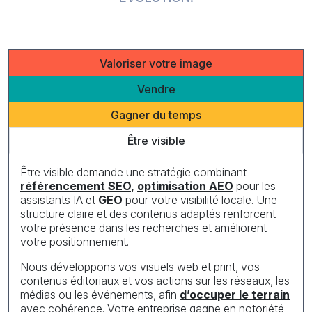
Valoriser votre image
Vendre
Gagner du temps
Être visible
Être visible demande une stratégie combinant
référencement SEO
,
optimisation AEO
pour les
assistants IA et
GEO
pour votre visibilité locale. Une
structure claire et des contenus adaptés renforcent
votre présence dans les recherches et améliorent
votre positionnement.
Nous développons vos visuels web et print, vos
contenus éditoriaux et vos actions sur les réseaux, les
médias ou les événements, afin
d’occuper le terrain
avec cohérence. Votre entreprise gagne en notoriété