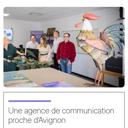
Une agence de communication
proche d’Avignon