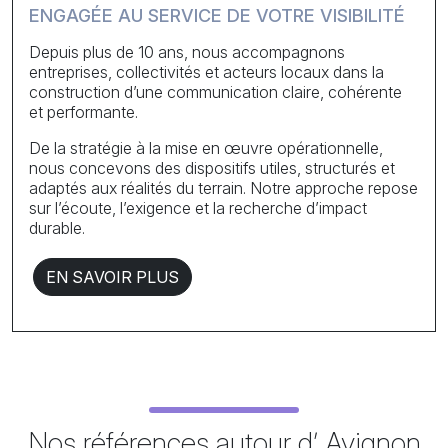
ENGAGÉE AU SERVICE DE VOTRE VISIBILITÉ
Depuis plus de 10 ans, nous accompagnons
entreprises, collectivités et acteurs locaux dans la
construction d’une communication claire, cohérente
et performante.
De la stratégie à la mise en œuvre opérationnelle,
nous concevons des dispositifs utiles, structurés et
adaptés aux réalités du terrain. Notre approche repose
sur l’écoute, l’exigence et la recherche d’impact
durable.
EN SAVOIR PLUS
Nos références autour d’ Avignon