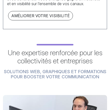
et en visibilité sur l’ensemble de vos canaux.
AMÉLIORER VOTRE VISIBILITÉ
Une expertise renforcée pour les
collectivités et entreprises
SOLUTIONS WEB, GRAPHIQUES ET FORMATIONS
POUR BOOSTER VOTRE COMMUNICATION