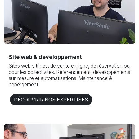
Site web & développement
Sites web vitrines, de vente en ligne, de réservation ou
pour les collectivités. Référencement, développements
sur-mesure et automatisations. Maintenance &
hébergement.
DÉCOUVRIR NOS EXPERTISES