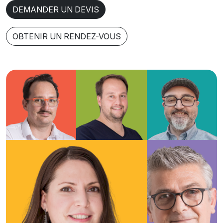
DEMANDER UN DEVIS
OBTENIR UN RENDEZ-VOUS