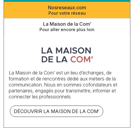
Nosreseaux.com
Pour votre réseau
La Maison de la Com’
Pour aller encore plus loin
La Maison de la Com’ est un lieu d’échanges, de
formation et de rencontres dédié aux métiers de la
communication. Nous en sommes cofondateurs et
partenaires, engagés pour transmettre, informer et
connecter les professionnels.
DÉCOUVRIR LA MAISON DE LA COM’