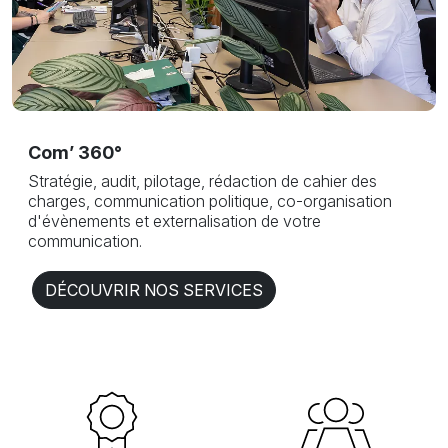
Com’ 360°
Stratégie, audit, pilotage, rédaction de cahier des
charges, communication politique, co-organisation
d'évènements et externalisation de votre
communication.
DÉCOUVRIR NOS SERVICES