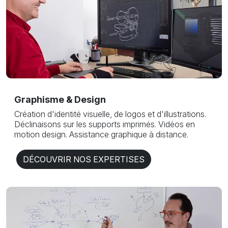
Graphisme & Design
Création d'identité visuelle, de logos et d'illustrations.
Déclinaisons sur les supports imprimés. Vidéos en
motion design. Assistance graphique à distance.
DÉCOUVRIR NOS EXPERTISES