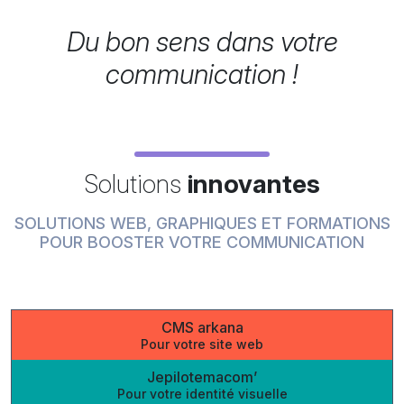
Du bon sens dans votre
communication !
Solutions
innovantes
SOLUTIONS WEB, GRAPHIQUES ET FORMATIONS
POUR BOOSTER VOTRE COMMUNICATION
CMS arkana
Pour votre site web
Jepilotemacom’
Pour votre identité visuelle