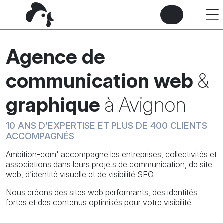
Agence de
communication web
&
graphique
à Avignon
10 ANS D’EXPERTISE ET PLUS DE 400 CLIENTS
ACCOMPAGNÉS
Ambition-com' accompagne les entreprises, collectivités et
associations dans leurs projets de communication, de site
web, d’identité visuelle et de visibilité SEO.
Nous créons des sites web performants, des identités
fortes et des contenus optimisés pour votre visibilité.