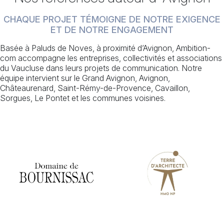
CHAQUE PROJET TÉMOIGNE DE NOTRE EXIGENCE
ET DE NOTRE ENGAGEMENT
Basée à Paluds de Noves, à proximité d’Avignon, Ambition-
com accompagne les entreprises, collectivités et associations
du Vaucluse dans leurs projets de communication. Notre
équipe intervient sur le Grand Avignon, Avignon,
Châteaurenard, Saint-Rémy-de-Provence, Cavaillon,
Sorgues, Le Pontet et les communes voisines.