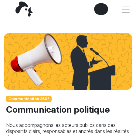
Communication 360°
Communication politique
Nous accompagnons les acteurs publics dans des
dispositifs clairs, responsables et ancrés dans les réalités