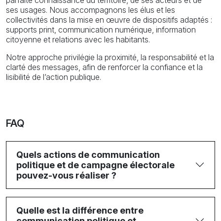
ses usages. Nous accompagnons les élus et les
collectivités dans la mise en œuvre de dispositifs adaptés :
supports print, communication numérique, information
citoyenne et relations avec les habitants.
Notre approche privilégie la proximité, la responsabilité et la
clarté des messages, afin de renforcer la confiance et la
lisibilité de l’action publique.
FAQ
Quels actions de communication
politique et de campagne électorale
pouvez-vous réaliser ?
Quelle est la différence entre
communication politique et