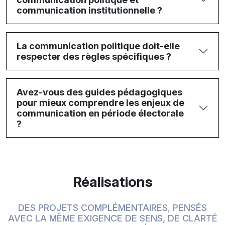
communication institutionnelle ?
La communication politique doit-elle
respecter des règles spécifiques ?
Avez-vous des guides pédagogiques
pour mieux comprendre les enjeux de
communication en période électorale
?
Réalisations
DES PROJETS COMPLÉMENTAIRES, PENSÉS
AVEC LA MÊME EXIGENCE DE SENS, DE CLARTÉ