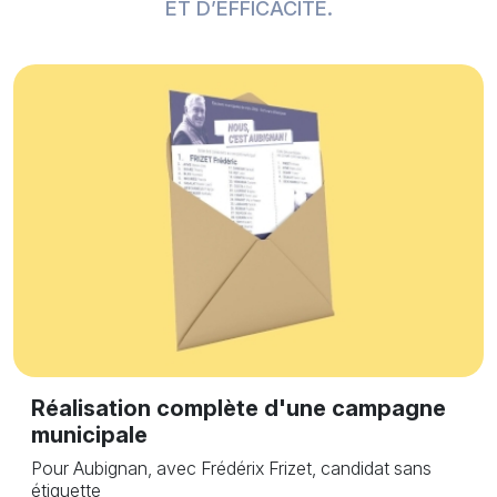
ET D’EFFICACITÉ.
Réalisation complète d'une campagne
municipale
Pour Aubignan, avec Frédérix Frizet, candidat sans
étiquette