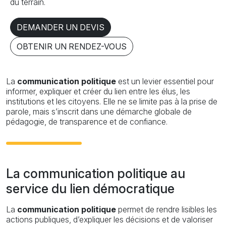
du terrain.
DEMANDER UN DEVIS
OBTENIR UN RENDEZ-VOUS
La
communication politique
est un levier essentiel pour
informer, expliquer et créer du lien entre les élus, les
institutions et les citoyens. Elle ne se limite pas à la prise de
parole, mais s’inscrit dans une démarche globale de
pédagogie, de transparence et de confiance.
La communication politique au
service du lien démocratique
La
communication politique
permet de rendre lisibles les
actions publiques, d’expliquer les décisions et de valoriser