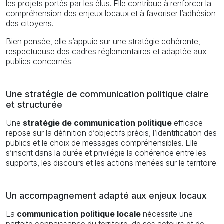
les projets portés par les élus. Elle contribue à renforcer la
compréhension des enjeux locaux et à favoriser l’adhésion
des citoyens.
Bien pensée, elle s’appuie sur une stratégie cohérente,
respectueuse des cadres réglementaires et adaptée aux
publics concernés.
Une stratégie de communication politique claire
et structurée
Une
stratégie de communication politique
efficace
repose sur la définition d’objectifs précis, l’identification des
publics et le choix de messages compréhensibles. Elle
s’inscrit dans la durée et privilégie la cohérence entre les
supports, les discours et les actions menées sur le territoire.
Un accompagnement adapté aux enjeux locaux
La
communication politique locale
nécessite une
parfaite connaissance du territoire, de ses acteurs et de