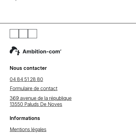
Nous contacter
04 84 51 28 80
Formulaire de contact
369 avenue de la république
13550 Paluds De Noves
Informations
Mentions légales