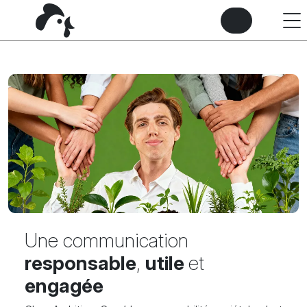
Une communication
responsable
,
utile
et
engagée