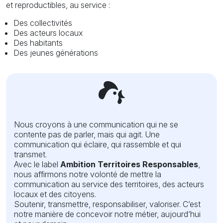
et reproductibles, au service :
Des collectivités
Des acteurs locaux
Des habitants
Des jeunes générations
Nous croyons à une communication qui ne se
contente pas de parler, mais qui agit. Une
communication qui éclaire, qui rassemble et qui
transmet.
Avec le label
Ambition Territoires Responsables
,
nous affirmons notre volonté de mettre la
communication au service des territoires, des acteurs
locaux et des citoyens.
Soutenir, transmettre, responsabiliser, valoriser. C’est
notre manière de concevoir notre métier, aujourd’hui