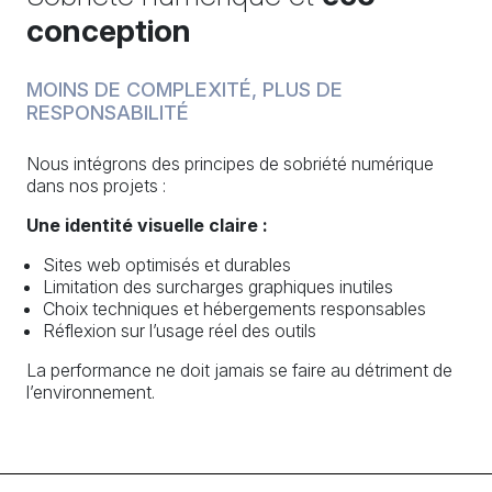
conception
MOINS DE COMPLEXITÉ, PLUS DE
RESPONSABILITÉ
Nous intégrons des principes de sobriété numérique
dans nos projets :
Une identité visuelle claire :
Sites web optimisés et durables
Limitation des surcharges graphiques inutiles
Choix techniques et hébergements responsables
Réflexion sur l’usage réel des outils
La performance ne doit jamais se faire au détriment de
l’environnement.