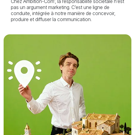
Chez Ambition-Com’, la responsabilité sociétale n’est
pas un argument marketing. C’est une ligne de
conduite, intégrée à notre manière de concevoir,
produire et diffuser la communication.