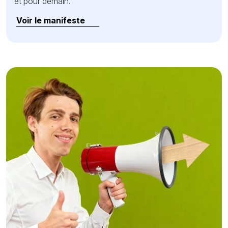
et pour demain.
Voir le manifeste