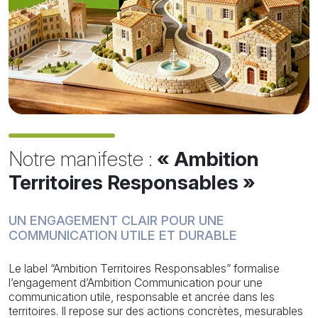
Notre manifeste :
« Ambition
Territoires Responsables »
UN ENGAGEMENT CLAIR POUR UNE
COMMUNICATION UTILE ET DURABLE
Le label “Ambition Territoires Responsables” formalise
l’engagement d’Ambition Communication pour une
communication utile, responsable et ancrée dans les
territoires. Il repose sur des actions concrètes, mesurables