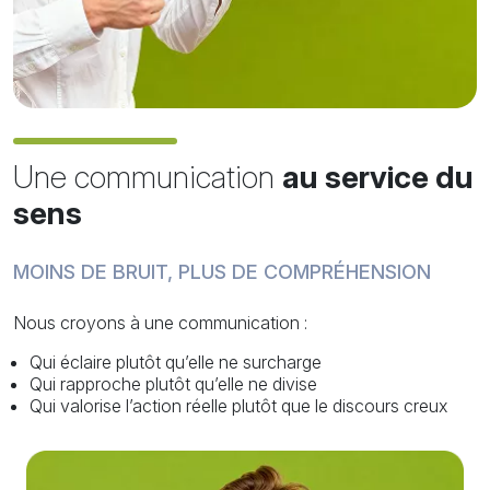
Une communication
au service du
sens
MOINS DE BRUIT, PLUS DE COMPRÉHENSION
Nous croyons à une communication :
Qui éclaire plutôt qu’elle ne surcharge
Qui rapproche plutôt qu’elle ne divise
Qui valorise l’action réelle plutôt que le discours creux