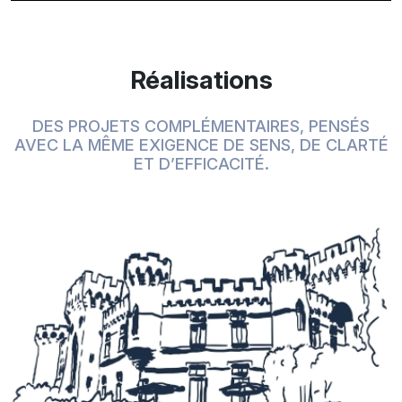
Réalisations
DES PROJETS COMPLÉMENTAIRES, PENSÉS
AVEC LA MÊME EXIGENCE DE SENS, DE CLARTÉ
ET D’EFFICACITÉ.