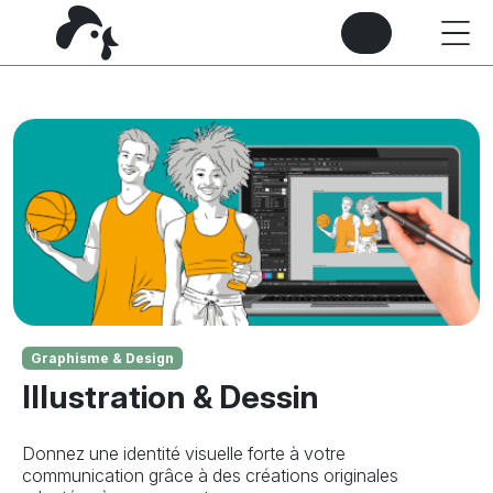
Graphisme & Design
Illustration & Dessin
Donnez une identité visuelle forte à votre
communication grâce à des créations originales