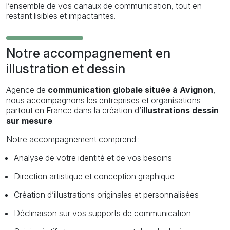
l’ensemble de vos canaux de communication, tout en
restant lisibles et impactantes.
Notre accompagnement en
illustration et dessin
Agence de
communication globale située à Avignon
,
nous accompagnons les entreprises et organisations
partout en France dans la création d’
illustrations dessin
sur mesure
.
Notre accompagnement comprend :
Analyse de votre identité et de vos besoins
Direction artistique et conception graphique
Création d’illustrations originales et personnalisées
Déclinaison sur vos supports de communication