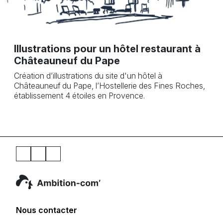
Illustrations pour un hôtel restaurant à
Châteauneuf du Pape
Création d’illustrations du site d'un hôtel à
Châteauneuf du Pape, l’Hostellerie des Fines Roches,
établissement 4 étoiles en Provence.
Nous contacter