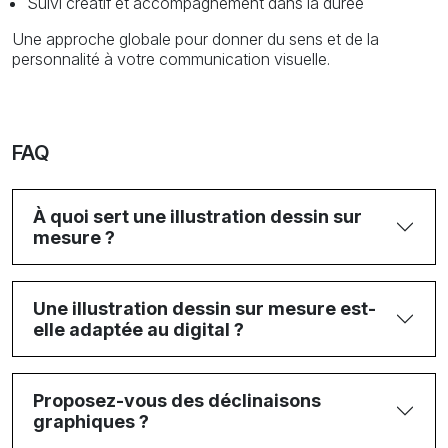
Suivi créatif et accompagnement dans la durée
Une approche globale pour donner du sens et de la
personnalité à votre communication visuelle.
FAQ
À quoi sert une illustration dessin sur
mesure ?
Une illustration dessin sur mesure est-
elle adaptée au digital ?
Proposez-vous des déclinaisons
graphiques ?