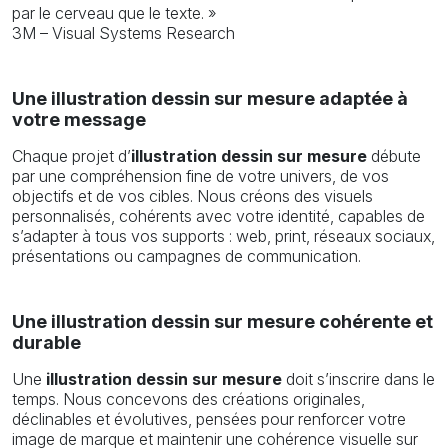
par le cerveau que le texte. »
3M – Visual Systems Research
Une illustration dessin sur mesure adaptée à
votre message
Chaque projet d’
illustration dessin sur mesure
débute
par une compréhension fine de votre univers, de vos
objectifs et de vos cibles. Nous créons des visuels
personnalisés, cohérents avec votre identité, capables de
s’adapter à tous vos supports : web, print, réseaux sociaux,
présentations ou campagnes de communication.
Une illustration dessin sur mesure cohérente et
durable
Une
illustration dessin sur mesure
doit s’inscrire dans le
temps. Nous concevons des créations originales,
déclinables et évolutives, pensées pour renforcer votre
image de marque et maintenir une cohérence visuelle sur