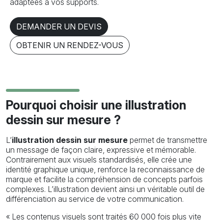
adaptées à vos supports.
DEMANDER UN DEVIS
OBTENIR UN RENDEZ-VOUS
Pourquoi choisir une illustration
dessin sur mesure ?
L’
illustration dessin sur mesure
permet de transmettre
un message de façon claire, expressive et mémorable.
Contrairement aux visuels standardisés, elle crée une
identité graphique unique, renforce la reconnaissance de
marque et facilite la compréhension de concepts parfois
complexes. L’illustration devient ainsi un véritable outil de
différenciation au service de votre communication.
« Les contenus visuels sont traités 60 000 fois plus vite