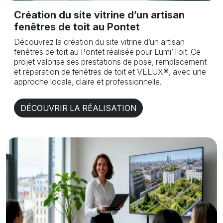
Création du site vitrine d’un artisan
fenêtres de toit au Pontet
Découvrez la création du site vitrine d’un artisan
fenêtres de toit au Pontet réalisée pour Lumi’Toit. Ce
projet valorise ses prestations de pose, remplacement
et réparation de fenêtres de toit et VELUX®, avec une
approche locale, claire et professionnelle.
DÉCOUVRIR LA RÉALISATION