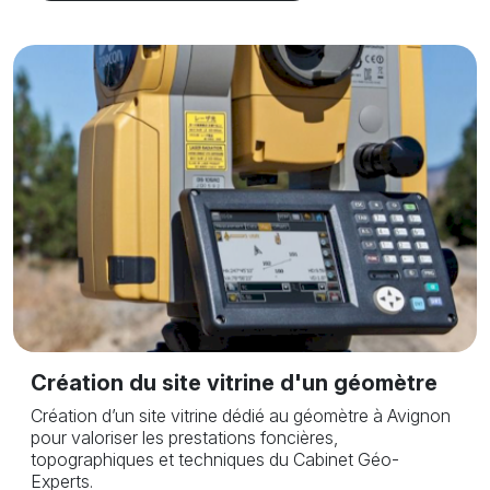
Création du site vitrine d'un géomètre
Création d’un site vitrine dédié au géomètre à Avignon
pour valoriser les prestations foncières,
topographiques et techniques du Cabinet Géo-
Experts.