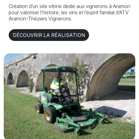
Création d’un site vitrine dédié aux vignerons à Aramon
pour valoriser l’histoire, les vins et l’esprit familial d’ATV
Aramon-Théziers Vignerons.
DÉCOUVRIR LA RÉALISATION