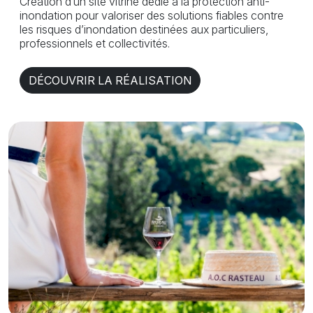
Création d’un site vitrine dédié à la protection anti-
inondation pour valoriser des solutions fiables contre
les risques d’inondation destinées aux particuliers,
professionnels et collectivités.
DÉCOUVRIR LA RÉALISATION