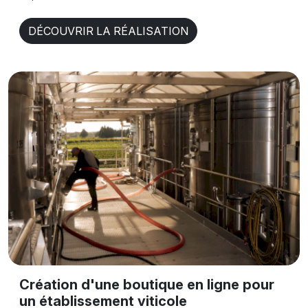
DÉCOUVRIR LA RÉALISATION
Création d'une boutique en ligne pour
un établissement viticole