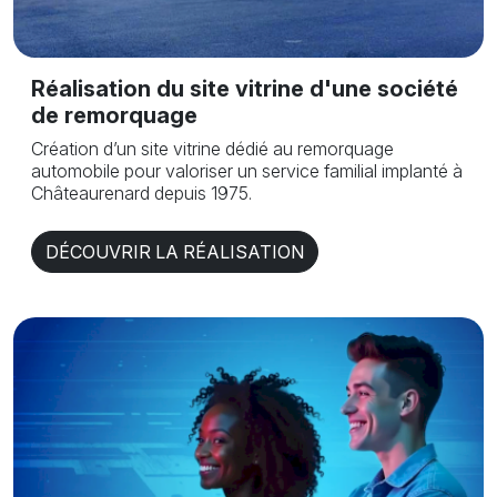
Réalisation du site vitrine d'une société
de remorquage
Création d’un site vitrine dédié au remorquage
automobile pour valoriser un service familial implanté à
Châteaurenard depuis 1975.
DÉCOUVRIR LA RÉALISATION