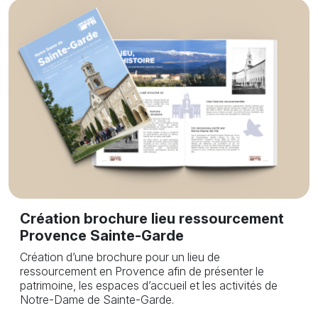
Création brochure lieu ressourcement
Provence Sainte-Garde
Création d’une brochure pour un lieu de
ressourcement en Provence afin de présenter le
patrimoine, les espaces d’accueil et les activités de
Notre-Dame de Sainte-Garde.