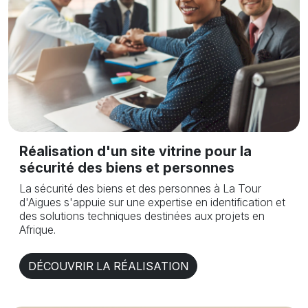
Réalisation d'un site vitrine pour la
sécurité des biens et personnes
La sécurité des biens et des personnes à La Tour
d'Aigues s'appuie sur une expertise en identification et
des solutions techniques destinées aux projets en
Afrique.
DÉCOUVRIR LA RÉALISATION