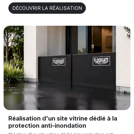
DÉCOUVRIR LA RÉALISATION
Réalisation d'un site vitrine dédié à la
protection anti-inondation