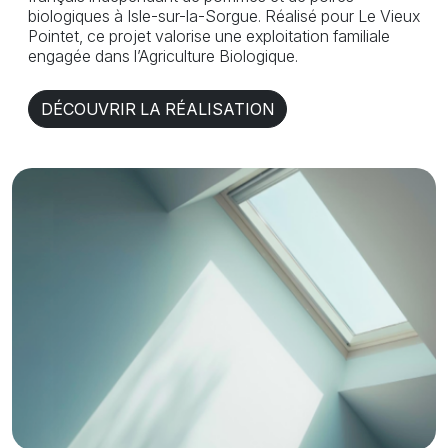
biologiques à Isle-sur-la-Sorgue. Réalisé pour Le Vieux
Pointet, ce projet valorise une exploitation familiale
engagée dans l’Agriculture Biologique.
DÉCOUVRIR LA RÉALISATION