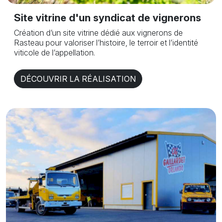
Site vitrine d'un syndicat de vignerons
Création d’un site vitrine dédié aux vignerons de
Rasteau pour valoriser l’histoire, le terroir et l’identité
viticole de l’appellation.
DÉCOUVRIR LA RÉALISATION