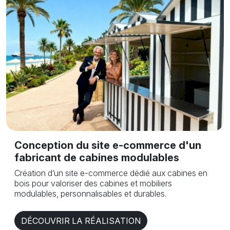
Conception du site e-commerce d'un
fabricant de cabines modulables
Création d’un site e-commerce dédié aux cabines en
bois pour valoriser des cabines et mobiliers
modulables, personnalisables et durables.
DÉCOUVRIR LA RÉALISATION