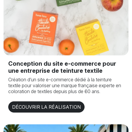
Conception du site e-commerce pour
une entreprise de teinture textile
Création d’un site e-commerce dédié à la teinture
textile pour valoriser une marque française experte en
coloration de textiles depuis plus de 60 ans.
DÉCOUVRIR LA RÉALISATION