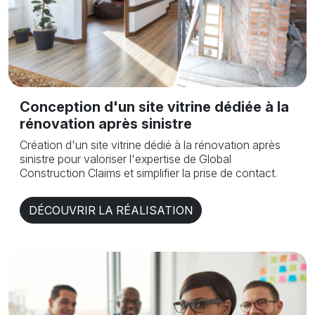
Conception d'un site vitrine dédiée à la
rénovation après sinistre
Création d'un site vitrine dédié à la rénovation après
sinistre pour valoriser l'expertise de Global
Construction Claims et simplifier la prise de contact.
DÉCOUVRIR LA RÉALISATION