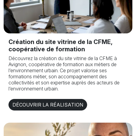
Création du site vitrine de la CFME,
coopérative de formation
Découvrez la création du site vitrine de la CFME à
Avignon, coopérative de formation aux métiers de
l’environnement urbain. Ce projet valorise ses
formations métier, son accompagnement des
collectivités et son expertise auprès des acteurs de
l’environnement urbain.
DÉCOUVRIR LA RÉALISATION