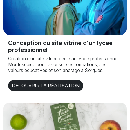
Conception du site vitrine d'un lycée
professionnel
Création d’un site vitrine dédié au lycée professionnel
Montesquieu pour valoriser ses formations, ses
valeurs éducatives et son ancrage à Sorgues.
DÉCOUVRIR LA RÉALISATION