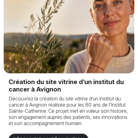
Création du site vitrine d’un institut du
cancer à Avignon
Découvrez la création du site vitrine d’un institut du
cancer à Avignon réalisée pour les 80 ans de l’Institut
Sainte-Catherine. Ce projet met en valeur son histoire,
son engagement auprès des patients, ses innovations
et son accompagnement humain.