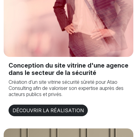
Conception du site vitrine d'une agence
dans le secteur de la sécurité
Création d’un site vitrine sécurité sûreté pour Atao
Consulting afin de valoriser son expertise auprès des
acteurs publics et privés.
DÉCOUVRIR LA RÉALISATION