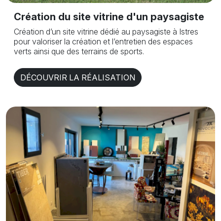
Création du site vitrine d'un paysagiste
Création d’un site vitrine dédié au paysagiste à Istres
pour valoriser la création et l’entretien des espaces
verts ainsi que des terrains de sports.
DÉCOUVRIR LA RÉALISATION