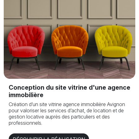
Conception du site vitrine d'une agence
immobilière
Création d’un site vitrine agence immobilière Avignon
pour valoriser les services d’achat, de location et de
gestion locative auprès des particuliers et des
professionnels.