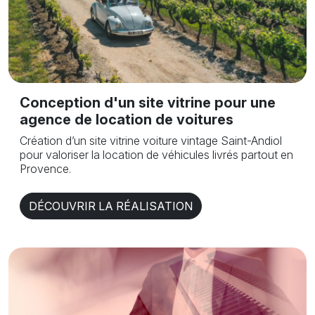
Conception d'un site vitrine pour une
agence de location de voitures
Création d’un site vitrine voiture vintage Saint-Andiol
pour valoriser la location de véhicules livrés partout en
Provence.
DÉCOUVRIR LA RÉALISATION