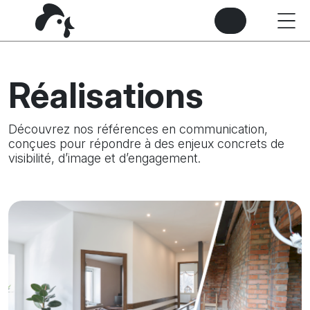
Réalisations
Découvrez nos références en communication,
conçues pour répondre à des enjeux concrets de
visibilité, d’image et d’engagement.