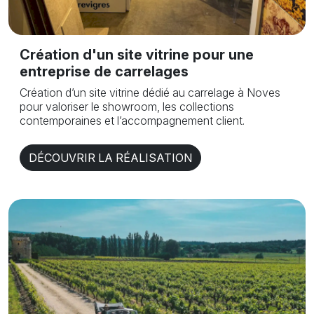
Création d'un site vitrine pour une
entreprise de carrelages
Création d’un site vitrine dédié au carrelage à Noves
pour valoriser le showroom, les collections
contemporaines et l’accompagnement client.
DÉCOUVRIR LA RÉALISATION