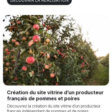
DÉCOUVRIR LA RÉALISATION
Création du site vitrine d’un producteur
français de pommes et poires
Découvrez la création du site vitrine d’un producteur
français indépendant de pommes et de poires