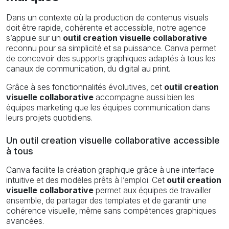
Dans un contexte où la production de contenus visuels
doit être rapide, cohérente et accessible, notre agence
s’appuie sur un
outil creation visuelle collaborative
reconnu pour sa simplicité et sa puissance. Canva permet
de concevoir des supports graphiques adaptés à tous les
canaux de communication, du digital au print.
Grâce à ses fonctionnalités évolutives, cet
outil creation
visuelle collaborative
accompagne aussi bien les
équipes marketing que les équipes communication dans
leurs projets quotidiens.
Un outil creation visuelle collaborative accessible
à tous
Canva facilite la création graphique grâce à une interface
intuitive et des modèles prêts à l’emploi. Cet
outil creation
visuelle collaborative
permet aux équipes de travailler
ensemble, de partager des templates et de garantir une
cohérence visuelle, même sans compétences graphiques
avancées.