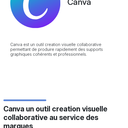
Canva
Canva est un outil creation visuelle collaborative
permettant de produire rapidement des supports
graphiques cohérents et professionnels.
Canva
un outil creation visuelle
collaborative au service des
marques