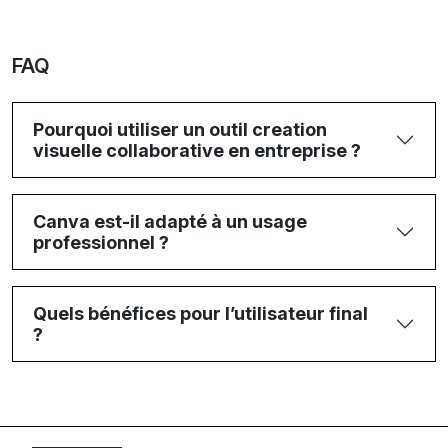
FAQ
Pourquoi utiliser un outil creation
visuelle collaborative en entreprise ?
Canva est-il adapté à un usage
professionnel ?
Quels bénéfices pour l’utilisateur final
?