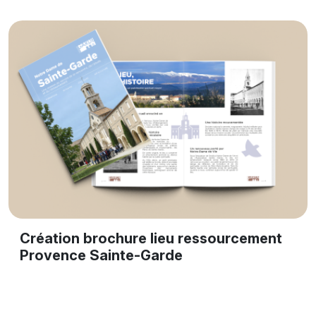
Création brochure lieu ressourcement
Provence Sainte-Garde