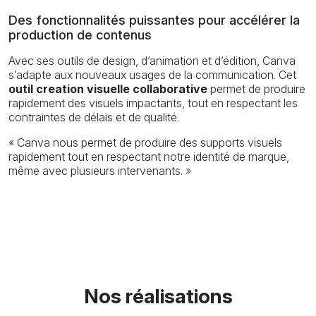
Des fonctionnalités puissantes pour accélérer la
production de contenus
Avec ses outils de design, d’animation et d’édition, Canva
s’adapte aux nouveaux usages de la communication. Cet
outil creation visuelle collaborative
permet de produire
rapidement des visuels impactants, tout en respectant les
contraintes de délais et de qualité.
« Canva nous permet de produire des supports visuels
rapidement tout en respectant notre identité de marque,
même avec plusieurs intervenants. »
Nos réalisations