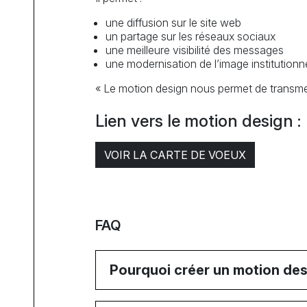
une diffusion sur le site web
un partage sur les réseaux sociaux
une meilleure visibilité des messages
une modernisation de l’image institutionne
« Le motion design nous permet de transmett
Lien vers le motion design :
VOIR LA CARTE DE VOEUX
FAQ
Pourquoi créer un motion desi