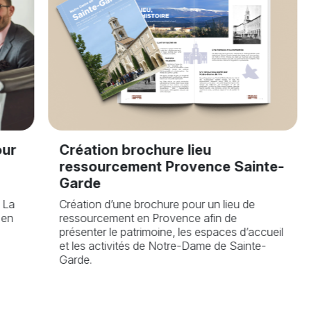
our
Création brochure lieu
ressourcement Provence Sainte-
Garde
 La
Création d’une brochure pour un lieu de
 en
ressourcement en Provence afin de
présenter le patrimoine, les espaces d’accueil
et les activités de Notre-Dame de Sainte-
Garde.