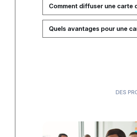
Comment diffuser une carte d
Quels avantages pour une car
DES PR