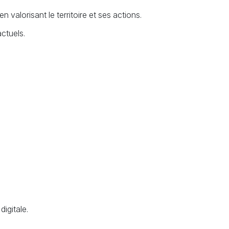
valorisant le territoire et ses actions.
ctuels.
igitale.