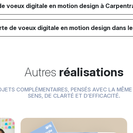
e voeux digitale en motion design à Carpentr
te de voeux digitale en motion design dans l
Autres
réalisations
OJETS COMPLÉMENTAIRES, PENSÉS AVEC LA MÊME
SENS, DE CLARTÉ ET D’EFFICACITÉ.