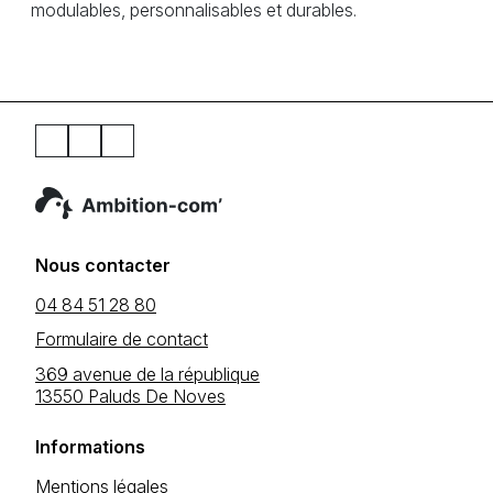
modulables, personnalisables et durables.
Nous contacter
04 84 51 28 80
Formulaire de contact
369 avenue de la république
13550 Paluds De Noves
Informations
Mentions légales