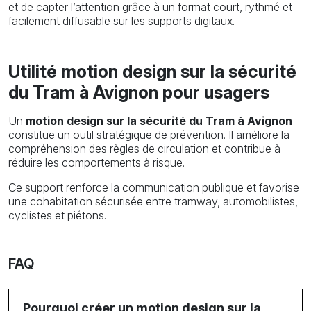
et de capter l’attention grâce à un format court, rythmé et
facilement diffusable sur les supports digitaux.
Utilité motion design sur la sécurité
du Tram à Avignon pour usagers
Un
motion design sur la sécurité du Tram à Avignon
constitue un outil stratégique de prévention. Il améliore la
compréhension des règles de circulation et contribue à
réduire les comportements à risque.
Ce support renforce la communication publique et favorise
une cohabitation sécurisée entre tramway, automobilistes,
cyclistes et piétons.
FAQ
Pourquoi créer un motion design sur la