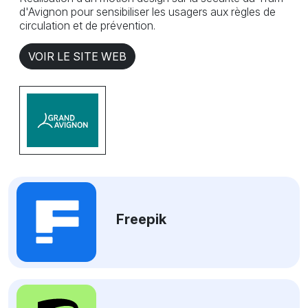
d'Avignon pour sensibiliser les usagers aux règles de
circulation et de prévention.
VOIR LE SITE WEB
Freepik