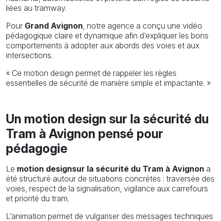
liées au tramway.
Pour
Grand Avignon
, notre agence a conçu une vidéo
pédagogique claire et dynamique afin d’expliquer les bons
comportements à adopter aux abords des voies et aux
intersections.
« Ce motion design permet de rappeler les règles
essentielles de sécurité de manière simple et impactante. »
Un motion design sur la sécurité du
Tram à Avignon pensé pour
pédagogie
Le
motion designsur la sécurité du Tram à Avignon
a
été structuré autour de situations concrètes : traversée des
voies, respect de la signalisation, vigilance aux carrefours
et priorité du tram.
L’animation permet de vulgariser des messages techniques