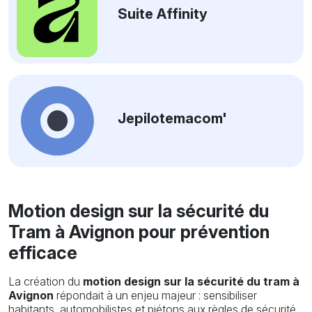
Suite Affinity
Jepilotemacom'
Motion design sur la sécurité du
Tram à Avignon pour prévention
efficace
La création du
motion design sur la sécurité du tram à
Avignon
répondait à un enjeu majeur : sensibiliser
habitants, automobilistes et piétons aux règles de sécurité