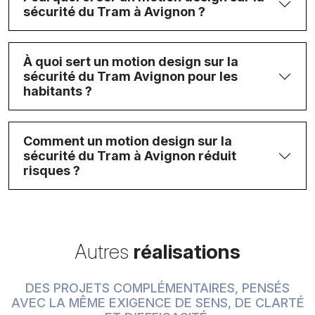
sécurité du Tram à Avignon ?
À quoi sert un motion design sur la
sécurité du Tram Avignon pour les
habitants ?
Comment un motion design sur la
sécurité du Tram à Avignon réduit
risques ?
Autres
réalisations
DES PROJETS COMPLÉMENTAIRES, PENSÉS
AVEC LA MÊME EXIGENCE DE SENS, DE CLARTÉ