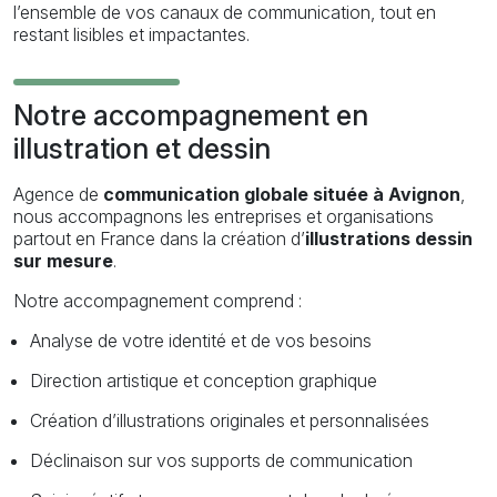
l’ensemble de vos canaux de communication, tout en
restant lisibles et impactantes.
Notre accompagnement en
illustration et dessin
Agence de
communication globale située à Avignon
,
nous accompagnons les entreprises et organisations
partout en France dans la création d’
illustrations dessin
sur mesure
.
Notre accompagnement comprend :
Analyse de votre identité et de vos besoins
Direction artistique et conception graphique
Création d’illustrations originales et personnalisées
Déclinaison sur vos supports de communication