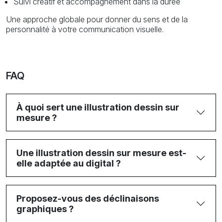
Suivi créatif et accompagnement dans la durée
Une approche globale pour donner du sens et de la
personnalité à votre communication visuelle.
FAQ
À quoi sert une illustration dessin sur
mesure ?
Une illustration dessin sur mesure est-
elle adaptée au digital ?
Proposez-vous des déclinaisons
graphiques ?