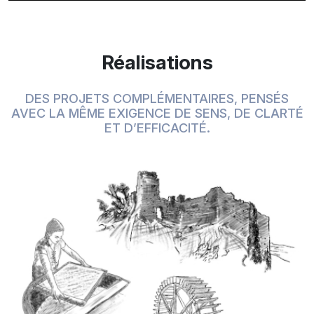
Réalisations
DES PROJETS COMPLÉMENTAIRES, PENSÉS
AVEC LA MÊME EXIGENCE DE SENS, DE CLARTÉ
ET D’EFFICACITÉ.