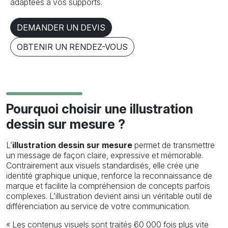
adaptées à vos supports.
DEMANDER UN DEVIS
OBTENIR UN RENDEZ-VOUS
Pourquoi choisir une illustration
dessin sur mesure ?
L’
illustration dessin sur mesure
permet de transmettre
un message de façon claire, expressive et mémorable.
Contrairement aux visuels standardisés, elle crée une
identité graphique unique, renforce la reconnaissance de
marque et facilite la compréhension de concepts parfois
complexes. L’illustration devient ainsi un véritable outil de
différenciation au service de votre communication.
« Les contenus visuels sont traités 60 000 fois plus vite