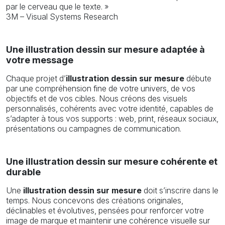
par le cerveau que le texte. »
3M – Visual Systems Research
Une illustration dessin sur mesure adaptée à
votre message
Chaque projet d’
illustration dessin sur mesure
débute
par une compréhension fine de votre univers, de vos
objectifs et de vos cibles. Nous créons des visuels
personnalisés, cohérents avec votre identité, capables de
s’adapter à tous vos supports : web, print, réseaux sociaux,
présentations ou campagnes de communication.
Une illustration dessin sur mesure cohérente et
durable
Une
illustration dessin sur mesure
doit s’inscrire dans le
temps. Nous concevons des créations originales,
déclinables et évolutives, pensées pour renforcer votre
image de marque et maintenir une cohérence visuelle sur