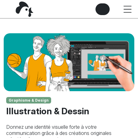
Graphisme & Design
Illustration & Dessin
Donnez une identité visuelle forte à votre
communication grâce à des créations originales