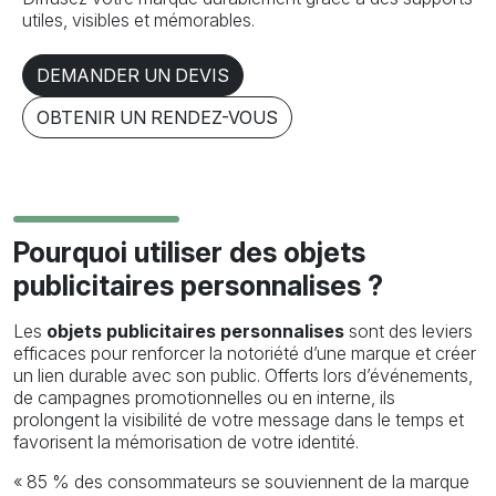
utiles, visibles et mémorables.
DEMANDER UN DEVIS
OBTENIR UN RENDEZ-VOUS
Pourquoi utiliser des objets
publicitaires personnalises ?
Les
objets publicitaires personnalises
sont des leviers
efficaces pour renforcer la notoriété d’une marque et créer
un lien durable avec son public. Offerts lors d’événements,
de campagnes promotionnelles ou en interne, ils
prolongent la visibilité de votre message dans le temps et
favorisent la mémorisation de votre identité.
« 85 % des consommateurs se souviennent de la marque