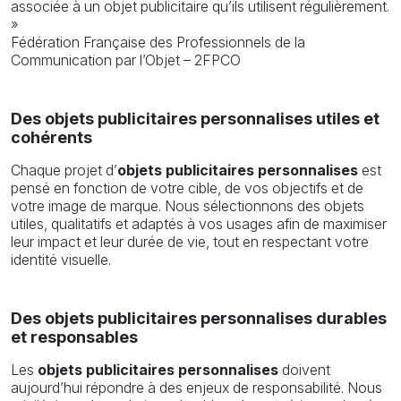
associée à un objet publicitaire qu’ils utilisent régulièrement.
»
Fédération Française des Professionnels de la
Communication par l’Objet – 2FPCO
Des objets publicitaires personnalises utiles et
cohérents
Chaque projet d’
objets publicitaires personnalises
est
pensé en fonction de votre cible, de vos objectifs et de
votre image de marque. Nous sélectionnons des objets
utiles, qualitatifs et adaptés à vos usages afin de maximiser
leur impact et leur durée de vie, tout en respectant votre
identité visuelle.
Des objets publicitaires personnalises durables
et responsables
Les
objets publicitaires personnalises
doivent
aujourd’hui répondre à des enjeux de responsabilité. Nous