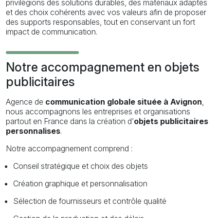
privilégions des solutions durables, des matériaux adaptés
et des choix cohérents avec vos valeurs afin de proposer
des supports responsables, tout en conservant un fort
impact de communication.
Notre accompagnement en objets
publicitaires
Agence de
communication globale située à Avignon
,
nous accompagnons les entreprises et organisations
partout en France dans la création d’
objets publicitaires
personnalises
.
Notre accompagnement comprend :
Conseil stratégique et choix des objets
Création graphique et personnalisation
Sélection de fournisseurs et contrôle qualité