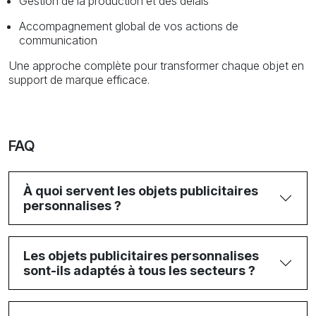
Gestion de la production et des délais
Accompagnement global de vos actions de
communication
Une approche complète pour transformer chaque objet en
support de marque efficace.
FAQ
À quoi servent les objets publicitaires
personnalises ?
Les objets publicitaires personnalises
sont-ils adaptés à tous les secteurs ?