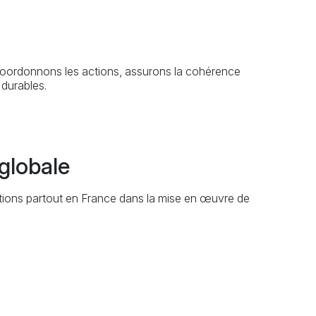
 coordonnons les actions, assurons la cohérence
 durables.
globale
tions partout en France dans la mise en œuvre de