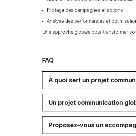
Pilotage des campagnes et actions
Analyse des performances et optimisatio
Une approche globale pour transformer vot
FAQ
À quoi sert un projet commun
Un projet communication glob
Proposez-vous un accompagn