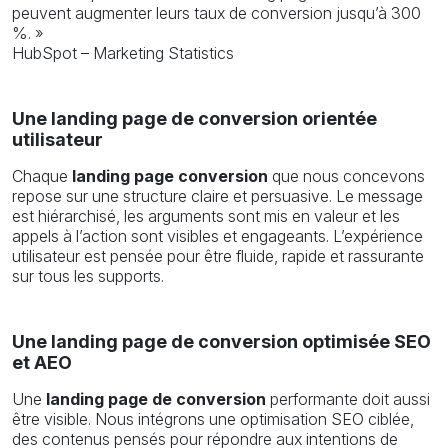
peuvent augmenter leurs taux de conversion jusqu’à 300
%. »
HubSpot – Marketing Statistics
Une landing page de conversion orientée
utilisateur
Chaque
landing page conversion
que nous concevons
repose sur une structure claire et persuasive. Le message
est hiérarchisé, les arguments sont mis en valeur et les
appels à l’action sont visibles et engageants. L’expérience
utilisateur est pensée pour être fluide, rapide et rassurante
sur tous les supports.
Une landing page de conversion optimisée SEO
et AEO
Une
landing page de conversion
performante doit aussi
être visible. Nous intégrons une optimisation SEO ciblée,
des contenus pensés pour répondre aux intentions de