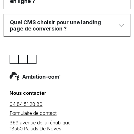
en ligne ?
Quel CMS choisir pour une landing
page de conversion ?
Nous contacter
04 84 51 28 80
Formulaire de contact
369 avenue de la république
13550 Paluds De Noves