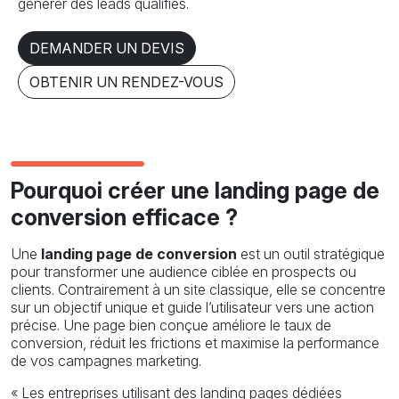
générer des leads qualifiés.
DEMANDER UN DEVIS
OBTENIR UN RENDEZ-VOUS
Pourquoi créer une landing page de
conversion efficace ?
Une
landing page de conversion
est un outil stratégique
pour transformer une audience ciblée en prospects ou
clients. Contrairement à un site classique, elle se concentre
sur un objectif unique et guide l’utilisateur vers une action
précise. Une page bien conçue améliore le taux de
conversion, réduit les frictions et maximise la performance
de vos campagnes marketing.
« Les entreprises utilisant des landing pages dédiées