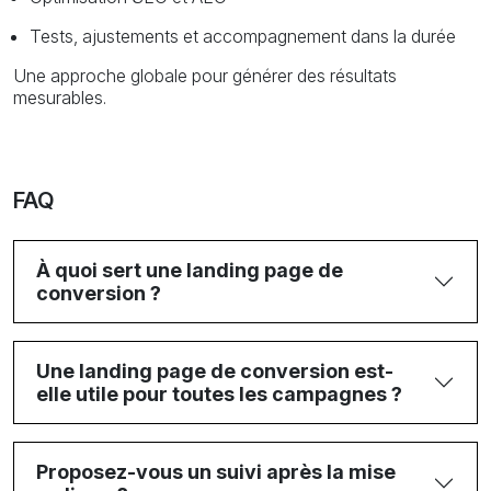
Tests, ajustements et accompagnement dans la durée
Une approche globale pour générer des résultats
mesurables.
FAQ
À quoi sert une landing page de
conversion ?
Une landing page de conversion est-
elle utile pour toutes les campagnes ?
Proposez-vous un suivi après la mise