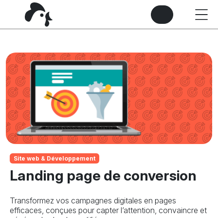
Site web & Développement
Landing page de conversion
Transformez vos campagnes digitales en pages
efficaces, conçues pour capter l’attention, convaincre et