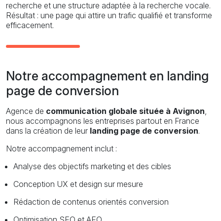
recherche et une structure adaptée à la recherche vocale.
Résultat : une page qui attire un trafic qualifié et transforme
efficacement.
Notre accompagnement en landing
page de conversion
Agence de
communication globale située à Avignon
,
nous accompagnons les entreprises partout en France
dans la création de leur
landing page de conversion
.
Notre accompagnement inclut :
Analyse des objectifs marketing et des cibles
Conception UX et design sur mesure
Rédaction de contenus orientés conversion
Optimisation SEO et AEO