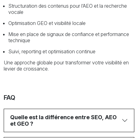
Structuration des contenus pour l’AEO et la recherche
vocale
Optimisation GEO et visibilité locale
Mise en place de signaux de confiance et performance
technique
Suivi, reporting et optimisation continue
Une approche globale pour transformer votre visibilité en
levier de croissance.
FAQ
Quelle est la différence entre SEO, AEO
et GEO ?