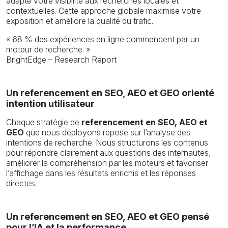
adapte votre visibilité aux recherches locales et
contextuelles. Cette approche globale maximise votre
exposition et améliore la qualité du trafic.
« 68 % des expériences en ligne commencent par un
moteur de recherche. »
BrightEdge – Research Report
Un referencement en SEO, AEO et GEO orienté
intention utilisateur
Chaque stratégie de
referencement en SEO, AEO et
GEO
que nous déployons repose sur l’analyse des
intentions de recherche. Nous structurons les contenus
pour répondre clairement aux questions des internautes,
améliorer la compréhension par les moteurs et favoriser
l’affichage dans les résultats enrichis et les réponses
directes.
Un referencement en SEO, AEO et GEO pensé
pour l’IA et la performance