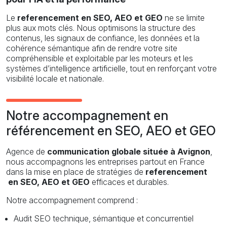
Le
referencement en SEO, AEO et GEO
ne se limite
plus aux mots clés. Nous optimisons la structure des
contenus, les signaux de confiance, les données et la
cohérence sémantique afin de rendre votre site
compréhensible et exploitable par les moteurs et les
systèmes d’intelligence artificielle, tout en renforçant votre
visibilité locale et nationale.
Notre accompagnement en
référencement en SEO, AEO et GEO
Agence de
communication globale située à Avignon
,
nous accompagnons les entreprises partout en France
dans la mise en place de stratégies de
referencement
en SEO, AEO et GEO
efficaces et durables.
Notre accompagnement comprend :
Audit SEO technique, sémantique et concurrentiel