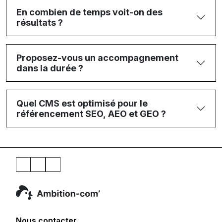
En combien de temps voit-on des
résultats ?
Proposez-vous un accompagnement
dans la durée ?
Quel CMS est optimisé pour le
référencement SEO, AEO et GEO ?
Nous contacter