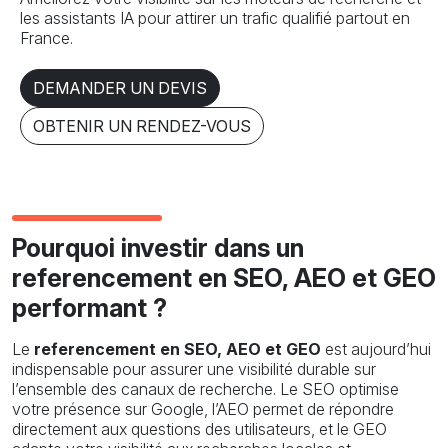
les assistants IA pour attirer un trafic qualifié partout en
France.
DEMANDER UN DEVIS
OBTENIR UN RENDEZ-VOUS
Pourquoi investir dans un
referencement en SEO, AEO et GEO
performant ?
Le
referencement en SEO, AEO et GEO
est aujourd’hui
indispensable pour assurer une visibilité durable sur
l’ensemble des canaux de recherche. Le SEO optimise
votre présence sur Google, l’AEO permet de répondre
directement aux questions des utilisateurs, et le GEO