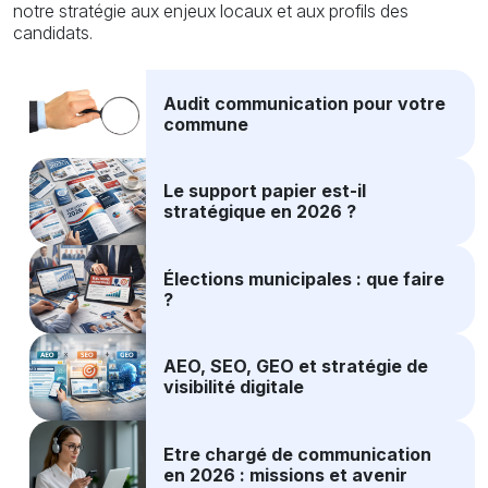
notre stratégie aux enjeux locaux et aux profils des
candidats.
Audit communication pour votre
commune
Le support papier est-il
stratégique en 2026 ?
Élections municipales : que faire
?
AEO, SEO, GEO et stratégie de
visibilité digitale
Etre chargé de communication
en 2026 : missions et avenir