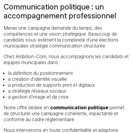
Communication politique : un
accompagnement professionnel
Mener une campagne demande du temps, des
compétences et une vision stratégique. Beaucoup de
candidats sous-estiment la complexité d’une élections
municipales stratégie communication structurée.
Chez Ambition-Com, nous accompagnons les candidats et
équipes municipales dans :
la définition du positionnement
a création d’identité visuelle
a production de supports print et digitaux
a stratégie réseaux sociaux
a gestion d’image et de crise
Notre offre dédiée en
communication politique
permet
de structurer une campagne cohérente, impactante et
conforme au cadre réglementaire.
Nous intervenons en toute confidentialité et adaptons