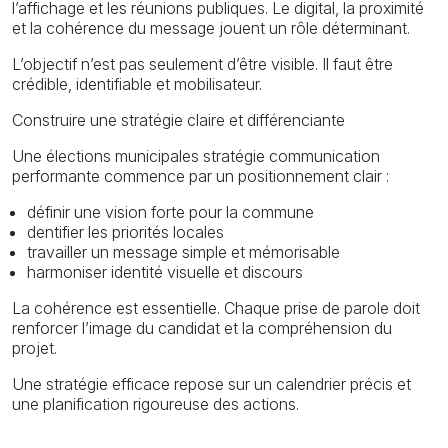
l’affichage et les réunions publiques. Le digital, la proximité
et la cohérence du message jouent un rôle déterminant.
L’objectif n’est pas seulement d’être visible. Il faut être
crédible, identifiable et mobilisateur.
Construire une stratégie claire et différenciante
Une élections municipales stratégie communication
performante commence par un positionnement clair :
définir une vision forte pour la commune
dentifier les priorités locales
travailler un message simple et mémorisable
harmoniser identité visuelle et discours
La cohérence est essentielle. Chaque prise de parole doit
renforcer l’image du candidat et la compréhension du
projet.
Une stratégie efficace repose sur un calendrier précis et
une planification rigoureuse des actions.