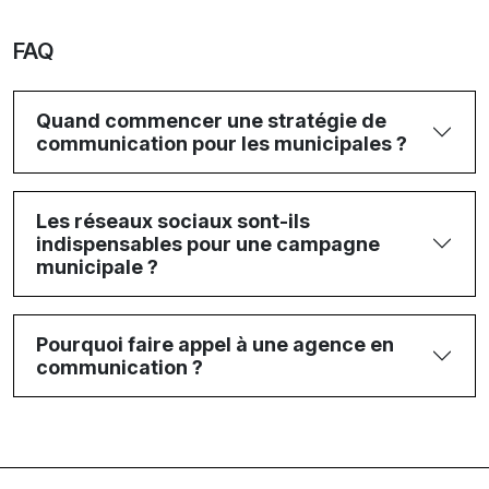
FAQ
Quand commencer une stratégie de
communication pour les municipales ?
Les réseaux sociaux sont-ils
indispensables pour une campagne
municipale ?
Pourquoi faire appel à une agence en
communication ?