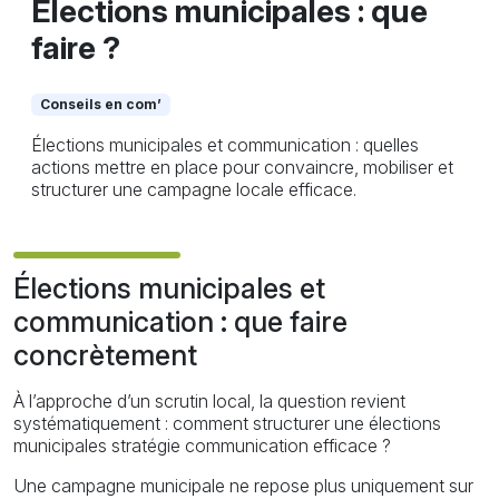
Élections municipales : que
faire ?
Conseils en com’
Élections municipales et communication : quelles
actions mettre en place pour convaincre, mobiliser et
structurer une campagne locale efficace.
Élections municipales et
communication : que faire
concrètement
À l’approche d’un scrutin local, la question revient
systématiquement : comment structurer une élections
municipales stratégie communication efficace ?
Une campagne municipale ne repose plus uniquement sur