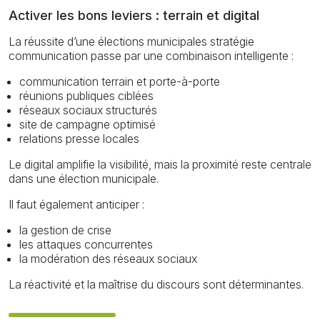
Activer les bons leviers : terrain et digital
La réussite d’une élections municipales stratégie
communication passe par une combinaison intelligente :
communication terrain et porte-à-porte
réunions publiques ciblées
réseaux sociaux structurés
site de campagne optimisé
relations presse locales
Le digital amplifie la visibilité, mais la proximité reste centrale
dans une élection municipale.
Il faut également anticiper :
la gestion de crise
les attaques concurrentes
la modération des réseaux sociaux
La réactivité et la maîtrise du discours sont déterminantes.