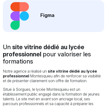
Figma
Un
site vitrine dédié au lycée
professionnel
pour valoriser les
formations
Notre agence a réalisé un
site vitrine dédié au lycée
professionnel
Montesquieu afin de renforcer sa visibilité
et de présenter clairement son offre de formation.
Situé à Sorgues, le lycée Montesquieu est un
établissement public engagé dans la formation de jeunes
talents. Le site met en avant son ancrage local, ses
parcours professionnels et sa capacité à préparer les