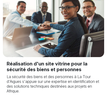
Réalisation d'un site vitrine pour la
sécurité des biens et personnes
La sécurité des biens et des personnes à La Tour
d'Aigues s'appuie sur une expertise en identification et
des solutions techniques destinées aux projets en
Afrique.