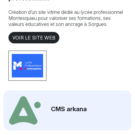
Création d’un site vitrine dédié au lycée professionnel
Montesquieu pour valoriser ses formations, ses
valeurs éducatives et son ancrage à Sorgues.
VOIR LE SITE WEB
CMS arkana