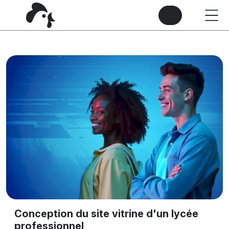
Conception du site vitrine d'un lycée
professionnel