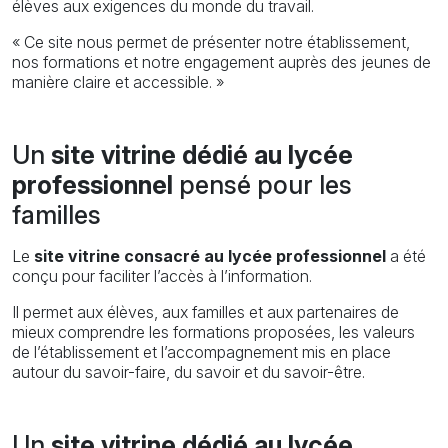
élèves aux exigences du monde du travail.
« Ce site nous permet de présenter notre établissement,
nos formations et notre engagement auprès des jeunes de
manière claire et accessible. »
Un
site vitrine dédié au lycée
professionnel
pensé pour les
familles
Le
site vitrine consacré au lycée professionnel
a été
conçu pour faciliter l’accès à l’information.
Il permet aux élèves, aux familles et aux partenaires de
mieux comprendre les formations proposées, les valeurs
de l’établissement et l’accompagnement mis en place
autour du savoir-faire, du savoir et du savoir-être.
Un
site vitrine dédié au lycée