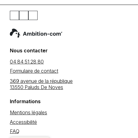
Nous contacter
04 84 51 28 80
Formulaire de contact
369 avenue de la république
13550 Paluds De Noves
Informations
Mentions légales
Accessibilité
FAQ