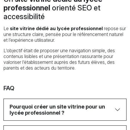
professionnel
orienté SEO et
accessibilité
Le
site vitrine dédié au lycée professionnel
repose sur
une structure claire, pensée pour le référencement naturel
et l’expérience utilisateur.
L’objectif était de proposer une navigation simple, des
contenus lisibles et une présentation rassurante pour
valoriser l’établissement auprès des futurs élèves, des
parents et des acteurs du territoire.
FAQ
Pourquoi créer un site vitrine pour un
lycée professionnel ?