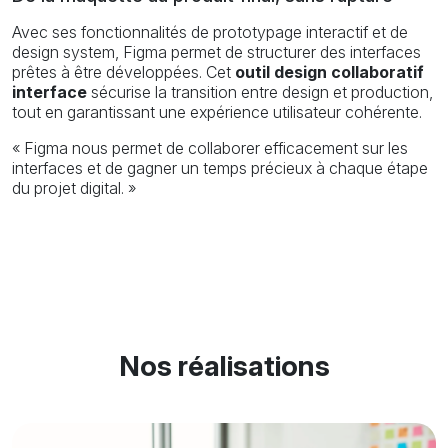
Avec ses fonctionnalités de prototypage interactif et de
design system, Figma permet de structurer des interfaces
prêtes à être développées. Cet
outil design collaboratif
interface
sécurise la transition entre design et production,
tout en garantissant une expérience utilisateur cohérente.
« Figma nous permet de collaborer efficacement sur les
interfaces et de gagner un temps précieux à chaque étape
du projet digital. »
Nos réalisations