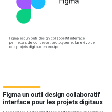
Figma
Figma est un outil design collaboratif interface
permettant de concevoir, prototyper et faire évoluer
des projets digitaux en équipe.
Figma
un outil design collaboratif
interface pour les projets digitaux