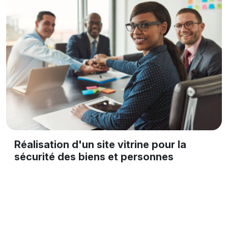
Réalisation d'un site vitrine pour la
sécurité des biens et personnes