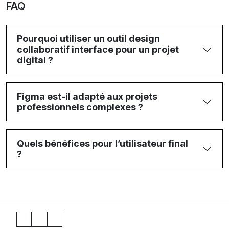
FAQ
Pourquoi utiliser un outil design
collaboratif interface pour un projet
digital ?
Figma est-il adapté aux projets
professionnels complexes ?
Quels bénéfices pour l’utilisateur final
?