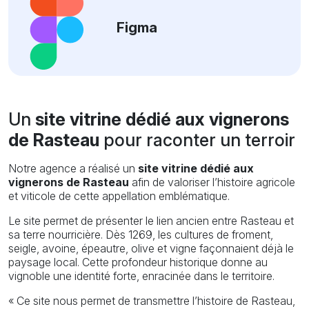
Figma
Un
site vitrine dédié aux vignerons
de Rasteau
pour raconter un terroir
Notre agence a réalisé un
site vitrine dédié aux
vignerons de Rasteau
afin de valoriser l’histoire agricole
et viticole de cette appellation emblématique.
Le site permet de présenter le lien ancien entre Rasteau et
sa terre nourricière. Dès 1269, les cultures de froment,
seigle, avoine, épeautre, olive et vigne façonnaient déjà le
paysage local. Cette profondeur historique donne au
vignoble une identité forte, enracinée dans le territoire.
« Ce site nous permet de transmettre l’histoire de Rasteau,