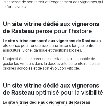
la richesse de son terroir et l’engagement des vignerons qui
le font vivre. »
Un
site vitrine dédié aux vignerons
de Rasteau
pensé pour l’histoire
Le
site vitrine consacré aux vignerons de Rasteau
a
été conçu pour rendre lisible une histoire longue, entre
agriculture, vigne, garrigue et traditions locales.
L’objectif était de créer une interface claire, capable de
guider les visiteurs dans la découverte du territoire, de ses
origines agricoles et de son évolution viticole.
Un
site vitrine dédié aux vignerons
de Rasteau
optimisé pour la visibilité
Le
site vitrine dédié aux vignerons de Rasteau