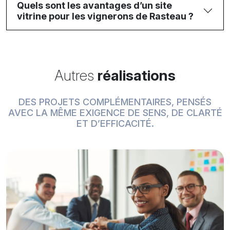
Quels sont les avantages d’un site
vitrine pour les vignerons de Rasteau ?
Autres
réalisations
DES PROJETS COMPLÉMENTAIRES, PENSÉS
AVEC LA MÊME EXIGENCE DE SENS, DE CLARTÉ
ET D’EFFICACITÉ.