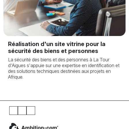
Réalisation d'un site vitrine pour la
sécurité des biens et personnes
La sécurité des biens et des personnes à La Tour
d'Aigues s'appuie sur une expertise en identification et
des solutions techniques destinées aux projets en
Afrique.