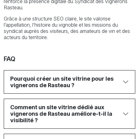
renforce la présence digitale du Syndicat des Vignerons
Rasteau.
Grâce à une structure SEO claire, le site valorise
l’appellation, l’histoire du vignoble et les missions du
syndicat auprès des visiteurs, des amateurs de vin et des
acteurs du territoire.
FAQ
Pourquoi créer un site vitrine pour les
vignerons de Rasteau ?
Comment un site vitrine dédié aux
vignerons de Rasteau améliore-t-il la
visibilité ?