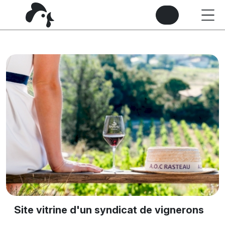
Site vitrine d'un syndicat de vignerons