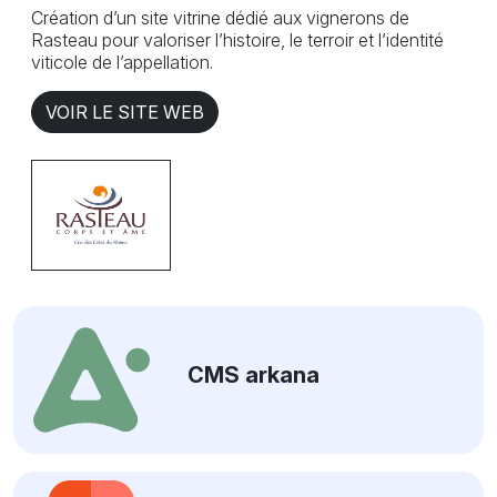
Création d’un site vitrine dédié aux vignerons de
Rasteau pour valoriser l’histoire, le terroir et l’identité
viticole de l’appellation.
VOIR LE SITE WEB
CMS arkana