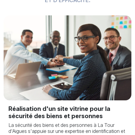
ET D’EFFICACITÉ.
Réalisation d'un site vitrine pour la
sécurité des biens et personnes
La sécurité des biens et des personnes à La Tour
d'Aigues s'appuie sur une expertise en identification et