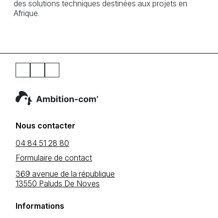
des solutions techniques destinées aux projets en
Afrique.
Nous contacter
04 84 51 28 80
Formulaire de contact
369 avenue de la république
13550 Paluds De Noves
Informations