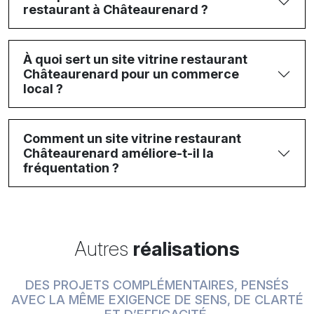
restaurant à Châteaurenard ?
À quoi sert un site vitrine restaurant
Châteaurenard pour un commerce
local ?
Comment un site vitrine restaurant
Châteaurenard améliore-t-il la
fréquentation ?
Autres
réalisations
DES PROJETS COMPLÉMENTAIRES, PENSÉS
AVEC LA MÊME EXIGENCE DE SENS, DE CLARTÉ