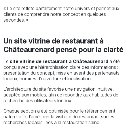
« Le site reflète parfaitement notre univers et permet aux
clients de comprendre notre concept en quelques
secondes. »
Un site vitrine de restaurant à
Châteaurenard pensé pour la clarté
Le
site vitrine de restaurant à Châteaurenard
a été
conçu avec une hiérarchisation claire des informations :
présentation du concept, mise en avant des partenariats
locaux, horaires d’ouverture et localisation.
L’architecture du site favorise une navigation intuitive,
adaptée aux mobiles, afin de répondre aux habitudes de
recherche des utilisateurs locaux.
Chaque section a été optimisée pour le référencement
naturel afin d’améliorer la visibilité du restaurant sur les
recherches locales liées à la restauration saine.