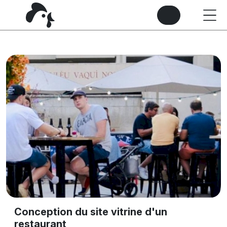
Conception du site vitrine d'un
restaurant