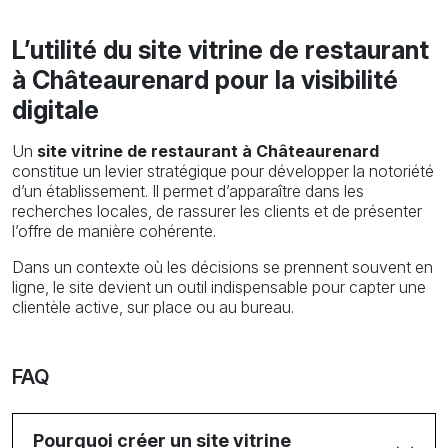
L’utilité du site vitrine de restaurant
à Châteaurenard pour la visibilité
digitale
Un
site vitrine de restaurant à Châteaurenard
constitue un levier stratégique pour développer la notoriété
d’un établissement. Il permet d’apparaître dans les
recherches locales, de rassurer les clients et de présenter
l’offre de manière cohérente.
Dans un contexte où les décisions se prennent souvent en
ligne, le site devient un outil indispensable pour capter une
clientèle active, sur place ou au bureau.
FAQ
Pourquoi créer un site vitrine