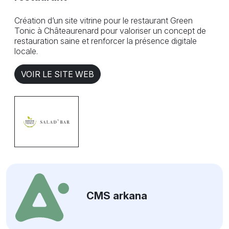
Création d’un site vitrine pour le restaurant Green
Tonic à Châteaurenard pour valoriser un concept de
restauration saine et renforcer la présence digitale
locale.
VOIR LE SITE WEB
CMS arkana