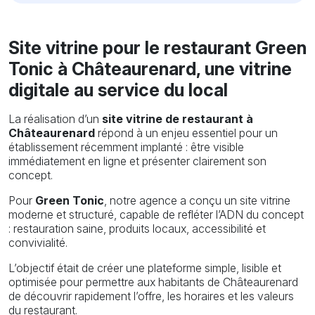
Site vitrine pour le restaurant Green
Tonic à Châteaurenard, une vitrine
digitale au service du local
La réalisation d’un
site vitrine de restaurant à
Châteaurenard
répond à un enjeu essentiel pour un
établissement récemment implanté : être visible
immédiatement en ligne et présenter clairement son
concept.
Pour
Green Tonic
, notre agence a conçu un site vitrine
moderne et structuré, capable de refléter l’ADN du concept
: restauration saine, produits locaux, accessibilité et
convivialité.
L’objectif était de créer une plateforme simple, lisible et
optimisée pour permettre aux habitants de Châteaurenard
de découvrir rapidement l’offre, les horaires et les valeurs
du restaurant.