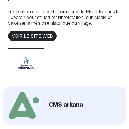
Réalisation du site de la commune de Mérindol dans le
Luberon pour structurer l’information municipale et
valoriser la mémoire historique du village.
VOIR LE SITE WEB
CMS arkana