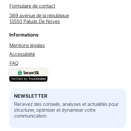
Formulaire de contact
369 avenue de la république
13550 Paluds De Noves
Informations
Mentions légales
Accessibilité
FAQ
Secure SSL
Verified by
Trustindex
NEWSLETTER
Recevez des conseils, analyses et actualités pour
structurer, optimiser et dynamiser votre
communication.