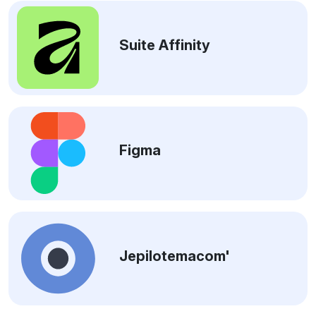
Suite Affinity
Figma
Jepilotemacom'