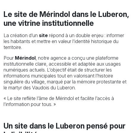
Le site de Mérindol dans le Luberon,
une vitrine institutionnelle
La création d’un
site
répond à un double enjeu : informer
les habitants et mettre en valeur l’identité historique du
territoire.
Pour
Mérindol
, notre agence a conçu une plateforme
institutionnelle claire, accessible et adaptée aux usages
numériques actuels. L’objectif était de structurer les
informations municipales tout en valorisant l’histoire
singulière du village, marqué par la mémoire protestante et
le martyr des Vaudois du Luberon.
« Le site reflète l’âme de Mérindol et facilite l’accès à
l’information pour tous. »
Un site dans le Luberon pensé pour