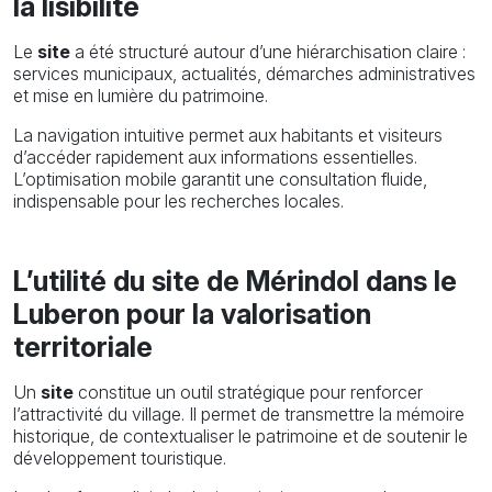
la lisibilité
Le
site
a été structuré autour d’une hiérarchisation claire :
services municipaux, actualités, démarches administratives
et mise en lumière du patrimoine.
La navigation intuitive permet aux habitants et visiteurs
d’accéder rapidement aux informations essentielles.
L’optimisation mobile garantit une consultation fluide,
indispensable pour les recherches locales.
L’utilité du site de Mérindol dans le
Luberon pour la valorisation
territoriale
Un
site
constitue un outil stratégique pour renforcer
l’attractivité du village. Il permet de transmettre la mémoire
historique, de contextualiser le patrimoine et de soutenir le
développement touristique.