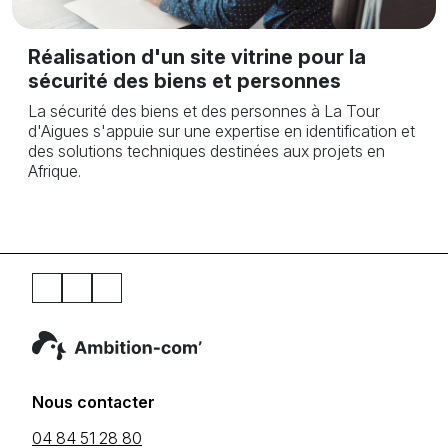
Réalisation d'un site vitrine pour la
sécurité des biens et personnes
La sécurité des biens et des personnes à La Tour
d'Aigues s'appuie sur une expertise en identification et
des solutions techniques destinées aux projets en
Afrique.
Nous contacter
04 84 51 28 80