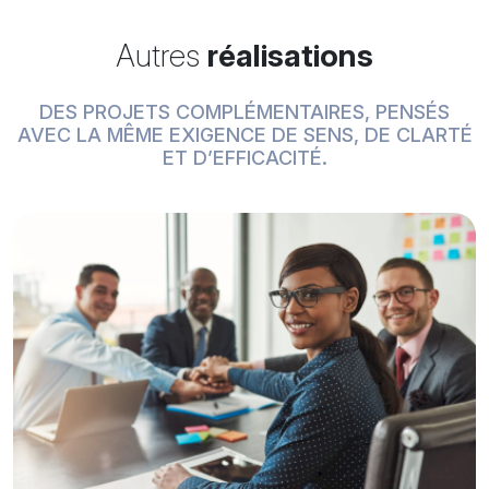
Autres
réalisations
DES PROJETS COMPLÉMENTAIRES, PENSÉS
AVEC LA MÊME EXIGENCE DE SENS, DE CLARTÉ
ET D’EFFICACITÉ.