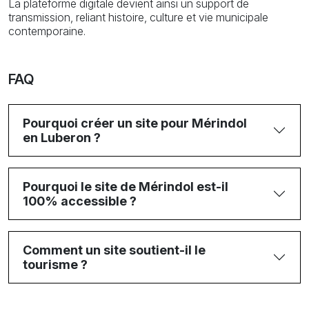
La plateforme digitale devient ainsi un support de
transmission, reliant histoire, culture et vie municipale
contemporaine.
FAQ
Pourquoi créer un site pour Mérindol
en Luberon ?
Pourquoi le site de Mérindol est-il
100% accessible ?
Comment un site soutient-il le
tourisme ?