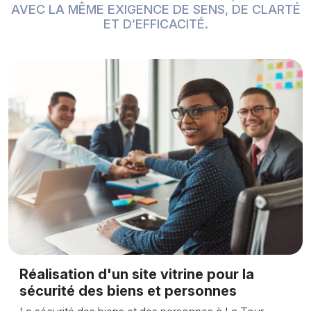
AVEC LA MÊME EXIGENCE DE SENS, DE CLARTÉ
ET D’EFFICACITÉ.
Réalisation d'un site vitrine pour la
sécurité des biens et personnes