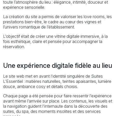
toute l’atmosphère du lieu : élégance, intimité, douceur et
expérience sensorielle.
La création du site a permis de valoriser les love rooms, les
prestations bien-être, le cadre au cœur des vignes et
l’univers romantique de l’établissement.
L’objectif était de créer une vitrine digitale immersive, à la
fois esthétique, claire et pensée pour accompagner la
réservation.
Une expérience digitale fidèle au lieu
Le site web met en avant l’identité singulière de Suites
L’Essentiel : matières naturelles, teintes apaisantes, lumière
douce, ambiance cosy et détails choisis.
Chaque page a été pensée pour faire ressentir l’expérience
avant même l’arrivée sur place. Les contenus, les visuels et
la navigation guident l’internaute dans la découverte des
suites, du spa, des moments insolites et des services