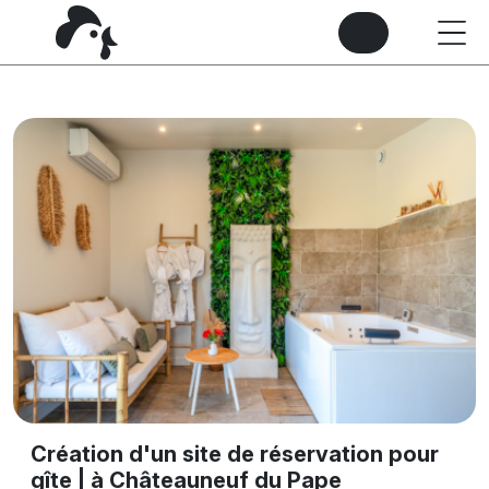
Création d'un site de réservation pour
gîte | à Châteauneuf du Pape