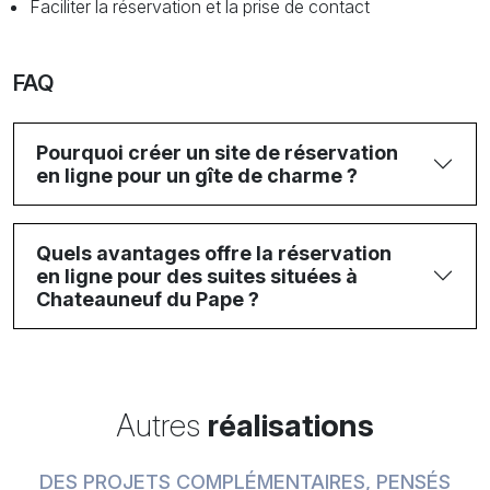
Faciliter la réservation et la prise de contact
FAQ
Pourquoi créer un site de réservation
en ligne pour un gîte de charme ?
Quels avantages offre la réservation
en ligne pour des suites situées à
Chateauneuf du Pape ?
Autres
réalisations
DES PROJETS COMPLÉMENTAIRES, PENSÉS