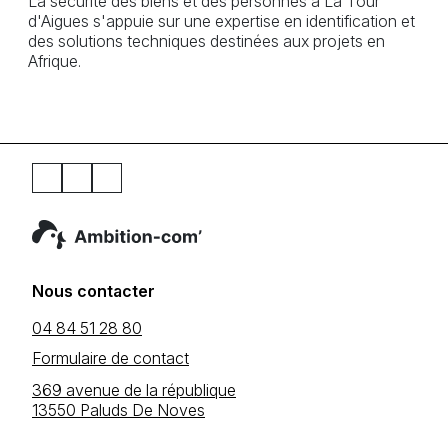
La sécurité des biens et des personnes à La Tour
d'Aigues s'appuie sur une expertise en identification et
des solutions techniques destinées aux projets en
Afrique.
Nous contacter
04 84 51 28 80
Formulaire de contact
369 avenue de la république
13550 Paluds De Noves