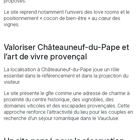
proposés.
Le site reprend notamment l’univers des love rooms et le
positionnement « cocon de bien-être » au cœur des
vignes.
Valoriser Châteauneuf-du-Pape et
l’art de vivre provençal
La localisation à Châteauneuf-du-Pape joue un rôle
essentiel dans le référencement et dans la projection du
visiteur.
Le site présente le gîte comme une adresse de charme à
proximité du centre historique, des vignobles, des
domaines viticoles et des escapades provençales. Cette
approche renforce l’attractivité du lieu pour les couples en
recherche d’un séjour romantique dans le Vaucluse.