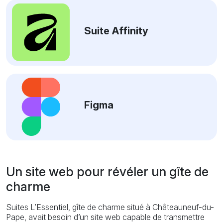
Suite Affinity
Figma
Un site web pour révéler un gîte de
charme
Suites L’Essentiel, gîte de charme situé à Châteauneuf-du-
Pape, avait besoin d’un site web capable de transmettre