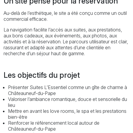
Un site pensé pour la réservation
Au-delà de l’esthétique, le site a été conçu comme un outil
commercial efficace.
La navigation facilite l’accès aux suites, aux prestations,
aux bons cadeaux, aux événements, aux photos, aux
activités et à la réservation. Le parcours utilisateur est clair,
rassurant et adapté aux attentes d’une clientèle en
recherche d’un séjour haut de gamme.
Les objectifs du projet
Présenter Suites L’Essentiel comme un gîte de charme à
Châteauneuf-du-Pape
Valoriser l’ambiance romantique, douce et sensorielle du
lieu
Mettre en avant les love rooms, le spa et les prestations
bien-être
Renforcer le référencement local autour de
Châteauneuf-du-Pape