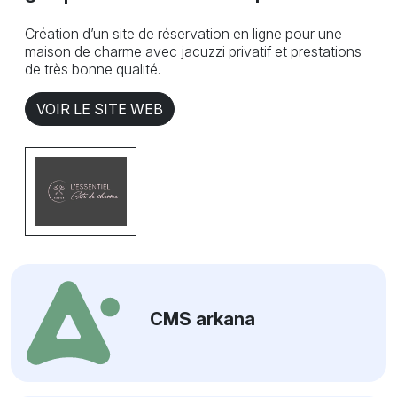
Création d’un site de réservation en ligne pour une
maison de charme avec jacuzzi privatif et prestations
de très bonne qualité.
VOIR LE SITE WEB
CMS arkana