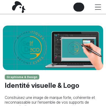
Graphisme & Design
Identité visuelle & Logo
Construisez une image de marque forte, cohérente et
reconnaissable sur l’ensemble de vos supports de