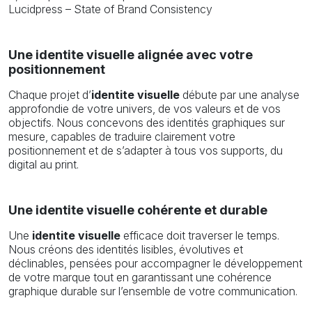
Lucidpress – State of Brand Consistency
Une identite visuelle alignée avec votre
positionnement
Chaque projet d’
identite visuelle
débute par une analyse
approfondie de votre univers, de vos valeurs et de vos
objectifs. Nous concevons des identités graphiques sur
mesure, capables de traduire clairement votre
positionnement et de s’adapter à tous vos supports, du
digital au print.
Une identite visuelle cohérente et durable
Une
identite visuelle
efficace doit traverser le temps.
Nous créons des identités lisibles, évolutives et
déclinables, pensées pour accompagner le développement
de votre marque tout en garantissant une cohérence
graphique durable sur l’ensemble de votre communication.