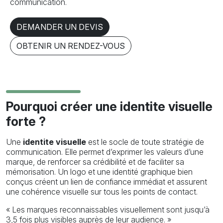
communication.
DEMANDER UN DEVIS
OBTENIR UN RENDEZ-VOUS
Pourquoi créer une identite visuelle
forte ?
Une
identite visuelle
est le socle de toute stratégie de
communication. Elle permet d’exprimer les valeurs d’une
marque, de renforcer sa crédibilité et de faciliter sa
mémorisation. Un logo et une identité graphique bien
conçus créent un lien de confiance immédiat et assurent
une cohérence visuelle sur tous les points de contact.
« Les marques reconnaissables visuellement sont jusqu’à
3,5 fois plus visibles auprès de leur audience. »