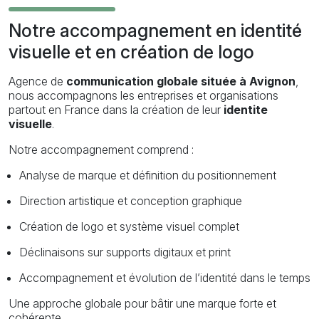
Notre accompagnement en identité
visuelle et en création de logo
Agence de
communication globale située à Avignon
,
nous accompagnons les entreprises et organisations
partout en France dans la création de leur
identite
visuelle
.
Notre accompagnement comprend :
Analyse de marque et définition du positionnement
Direction artistique et conception graphique
Création de logo et système visuel complet
Déclinaisons sur supports digitaux et print
Accompagnement et évolution de l’identité dans le temps
Une approche globale pour bâtir une marque forte et
cohérente.