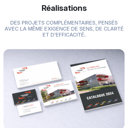
Réalisations
DES PROJETS COMPLÉMENTAIRES, PENSÉS
AVEC LA MÊME EXIGENCE DE SENS, DE CLARTÉ
ET D’EFFICACITÉ.
Logo et carte de v