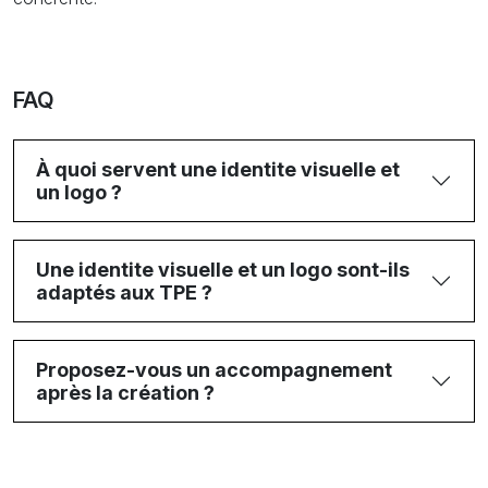
FAQ
À quoi servent une identite visuelle et
un logo ?
Une identite visuelle et un logo sont-ils
adaptés aux TPE ?
Proposez-vous un accompagnement
après la création ?