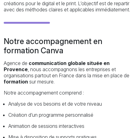
créations pour le digital et le print. L’objectif est de repartir
avec des méthodes claires et applicables immédiatement.
Notre accompagnement en
formation Canva
Agence de
communication globale située en
Provence
, nous accompagnons les entreprises et
organisations partout en France dans la mise en place de
formation
sur mesure.
Notre accompagnement comprend :
Analyse de vos besoins et de votre niveau
Création d’un programme personnalisé
Animation de sessions interactives
Mise à disposition de supports pratiques