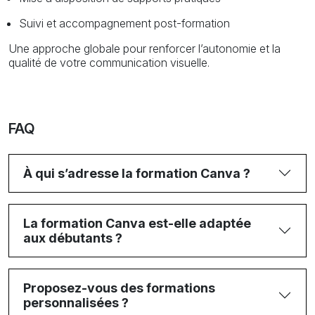
Suivi et accompagnement post-formation
Une approche globale pour renforcer l’autonomie et la
qualité de votre communication visuelle.
FAQ
À qui s’adresse la formation Canva ?
La formation Canva est-elle adaptée
aux débutants ?
Proposez-vous des formations
personnalisées ?