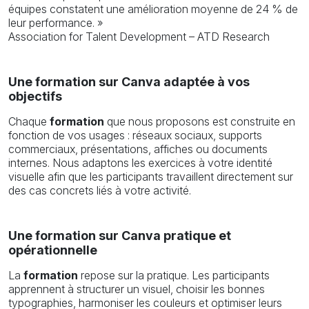
équipes constatent une amélioration moyenne de 24 % de
leur performance. »
Association for Talent Development – ATD Research
Une formation sur Canva adaptée à vos
objectifs
Chaque
formation
que nous proposons est construite en
fonction de vos usages : réseaux sociaux, supports
commerciaux, présentations, affiches ou documents
internes. Nous adaptons les exercices à votre identité
visuelle afin que les participants travaillent directement sur
des cas concrets liés à votre activité.
Une formation sur Canva pratique et
opérationnelle
La
formation
repose sur la pratique. Les participants
apprennent à structurer un visuel, choisir les bonnes
typographies, harmoniser les couleurs et optimiser leurs