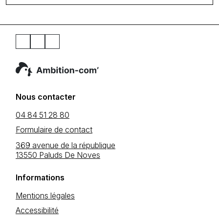
Nous contacter
04 84 51 28 80
Formulaire de contact
369 avenue de la république
13550 Paluds De Noves
Informations
Mentions légales
Accessibilité