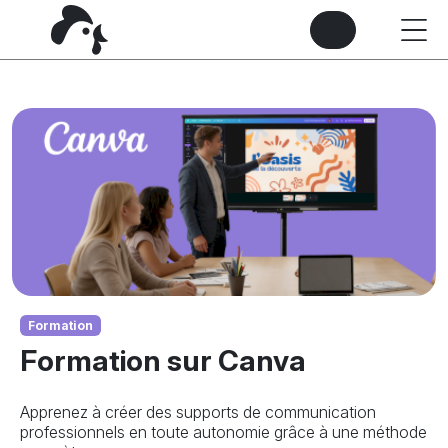
Formation
Formation sur Canva
Apprenez à créer des supports de communication
professionnels en toute autonomie grâce à une méthode