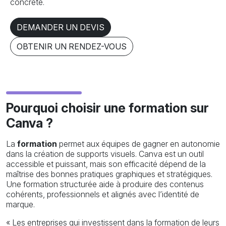
concrète.
DEMANDER UN DEVIS
OBTENIR UN RENDEZ-VOUS
Pourquoi choisir une formation sur
Canva ?
La
formation
permet aux équipes de gagner en autonomie
dans la création de supports visuels. Canva est un outil
accessible et puissant, mais son efficacité dépend de la
maîtrise des bonnes pratiques graphiques et stratégiques.
Une formation structurée aide à produire des contenus
cohérents, professionnels et alignés avec l’identité de
marque.
« Les entreprises qui investissent dans la formation de leurs