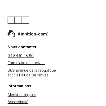
Nous contacter
04 84 51 28 80
Formulaire de contact
369 avenue de la république
13550 Paluds De Noves
Informations
Mentions légales
Accessibilité