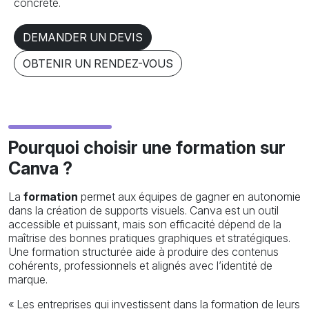
concrète.
DEMANDER UN DEVIS
OBTENIR UN RENDEZ-VOUS
Pourquoi choisir une formation sur
Canva ?
La
formation
permet aux équipes de gagner en autonomie
dans la création de supports visuels. Canva est un outil
accessible et puissant, mais son efficacité dépend de la
maîtrise des bonnes pratiques graphiques et stratégiques.
Une formation structurée aide à produire des contenus
cohérents, professionnels et alignés avec l’identité de
marque.
« Les entreprises qui investissent dans la formation de leurs