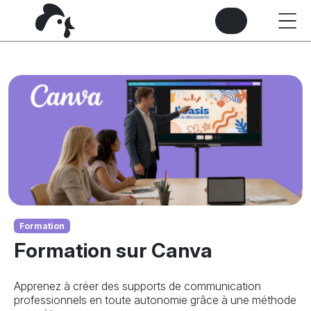
Formation
Formation sur Canva
Apprenez à créer des supports de communication
professionnels en toute autonomie grâce à une méthode