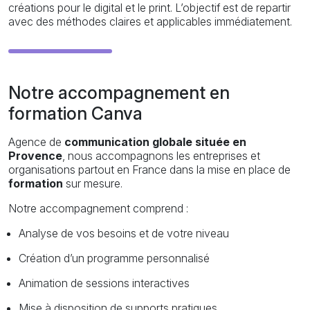
créations pour le digital et le print. L’objectif est de repartir
avec des méthodes claires et applicables immédiatement.
Notre accompagnement en
formation Canva
Agence de
communication globale située en
Provence
, nous accompagnons les entreprises et
organisations partout en France dans la mise en place de
formation
sur mesure.
Notre accompagnement comprend :
Analyse de vos besoins et de votre niveau
Création d’un programme personnalisé
Animation de sessions interactives
Mise à disposition de supports pratiques