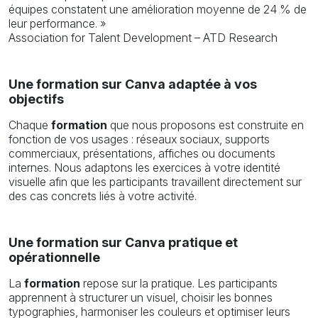
équipes constatent une amélioration moyenne de 24 % de
leur performance. »
Association for Talent Development – ATD Research
Une formation sur Canva adaptée à vos
objectifs
Chaque
formation
que nous proposons est construite en
fonction de vos usages : réseaux sociaux, supports
commerciaux, présentations, affiches ou documents
internes. Nous adaptons les exercices à votre identité
visuelle afin que les participants travaillent directement sur
des cas concrets liés à votre activité.
Une formation sur Canva pratique et
opérationnelle
La
formation
repose sur la pratique. Les participants
apprennent à structurer un visuel, choisir les bonnes
typographies, harmoniser les couleurs et optimiser leurs