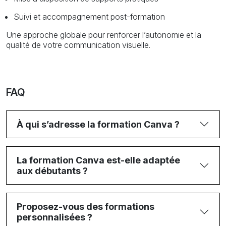
Suivi et accompagnement post-formation
Une approche globale pour renforcer l’autonomie et la
qualité de votre communication visuelle.
FAQ
À qui s’adresse la formation Canva ?
La formation Canva est-elle adaptée
aux débutants ?
Proposez-vous des formations
personnalisées ?