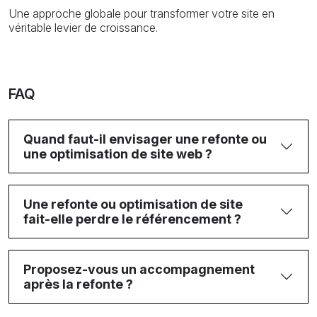
Une approche globale pour transformer votre site en
véritable levier de croissance.
FAQ
Quand faut-il envisager une refonte ou
une optimisation de site web ?
Une refonte ou optimisation de site
fait-elle perdre le référencement ?
Proposez-vous un accompagnement
après la refonte ?