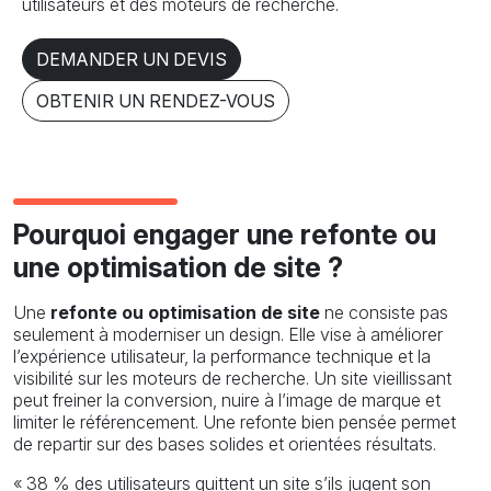
utilisateurs et des moteurs de recherche.
DEMANDER UN DEVIS
OBTENIR UN RENDEZ-VOUS
Pourquoi engager une refonte ou
une optimisation de site ?
Une
refonte ou optimisation de site
ne consiste pas
seulement à moderniser un design. Elle vise à améliorer
l’expérience utilisateur, la performance technique et la
visibilité sur les moteurs de recherche. Un site vieillissant
peut freiner la conversion, nuire à l’image de marque et
limiter le référencement. Une refonte bien pensée permet
de repartir sur des bases solides et orientées résultats.
« 38 % des utilisateurs quittent un site s’ils jugent son