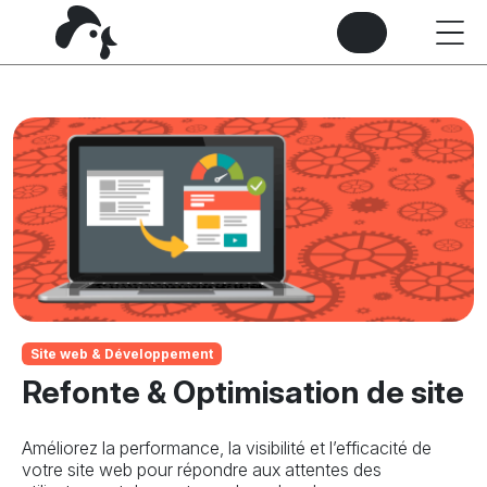
Site web & Développement
Refonte & Optimisation de site
Améliorez la performance, la visibilité et l’efficacité de
votre site web pour répondre aux attentes des