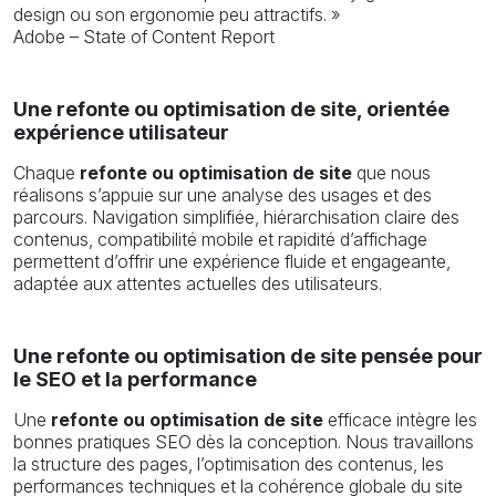
design ou son ergonomie peu attractifs. »
Adobe – State of Content Report
Une refonte ou optimisation de site, orientée
expérience utilisateur
Chaque
refonte ou optimisation de site
que nous
réalisons s’appuie sur une analyse des usages et des
parcours. Navigation simplifiée, hiérarchisation claire des
contenus, compatibilité mobile et rapidité d’affichage
permettent d’offrir une expérience fluide et engageante,
adaptée aux attentes actuelles des utilisateurs.
Une refonte ou optimisation de site pensée pour
le SEO et la performance
Une
refonte ou optimisation de site
efficace intègre les
bonnes pratiques SEO dès la conception. Nous travaillons
la structure des pages, l’optimisation des contenus, les
performances techniques et la cohérence globale du site