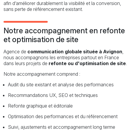
afin d’améliorer durablement la visibilité et la conversion,
sans perte de référencement existant.
Notre accompagnement en refonte
et optimisation de site
Agence de
communication globale située à Avignon
,
nous accompagnons les entreprises partout en France
dans leurs projets de
refonte ou d'optimisation de site
.
Notre accompagnement comprend :
Audit du site existant et analyse des performances
Recommandations UX, SEO et techniques
Refonte graphique et éditoriale
Optimisation des performances et du référencement
Suivi, ajustements et accompagnement long terme