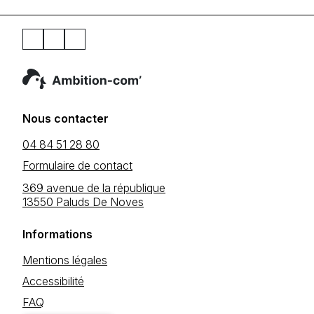
Nous contacter
04 84 51 28 80
Formulaire de contact
369 avenue de la république
13550 Paluds De Noves
Informations
Mentions légales
Accessibilité
FAQ