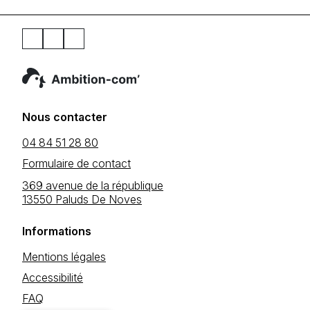
Nous contacter
04 84 51 28 80
Formulaire de contact
369 avenue de la république
13550 Paluds De Noves
Informations
Mentions légales
Accessibilité
FAQ