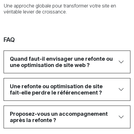
Une approche globale pour transformer votre site en
véritable levier de croissance.
FAQ
Quand faut-il envisager une refonte ou
une optimisation de site web ?
Une refonte ou optimisation de site
fait-elle perdre le référencement ?
Proposez-vous un accompagnement
après la refonte ?