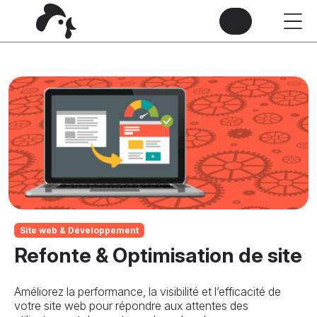
Site web & Développement
Refonte & Optimisation de site
Améliorez la performance, la visibilité et l’efficacité de
votre site web pour répondre aux attentes des