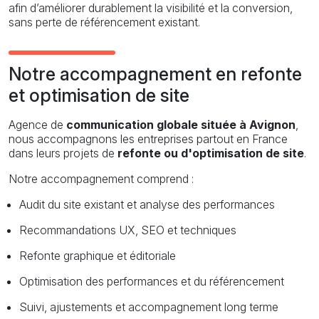
afin d’améliorer durablement la visibilité et la conversion,
sans perte de référencement existant.
Notre accompagnement en refonte
et optimisation de site
Agence de
communication globale située à Avignon
,
nous accompagnons les entreprises partout en France
dans leurs projets de
refonte ou d'optimisation de site
.
Notre accompagnement comprend :
Audit du site existant et analyse des performances
Recommandations UX, SEO et techniques
Refonte graphique et éditoriale
Optimisation des performances et du référencement
Suivi, ajustements et accompagnement long terme