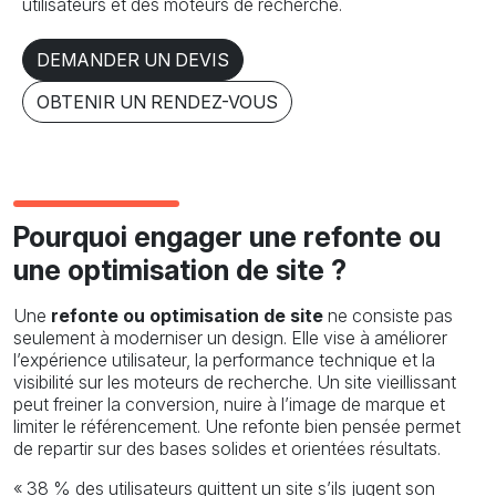
utilisateurs et des moteurs de recherche.
DEMANDER UN DEVIS
OBTENIR UN RENDEZ-VOUS
Pourquoi engager une refonte ou
une optimisation de site ?
Une
refonte ou optimisation de site
ne consiste pas
seulement à moderniser un design. Elle vise à améliorer
l’expérience utilisateur, la performance technique et la
visibilité sur les moteurs de recherche. Un site vieillissant
peut freiner la conversion, nuire à l’image de marque et
limiter le référencement. Une refonte bien pensée permet
de repartir sur des bases solides et orientées résultats.
« 38 % des utilisateurs quittent un site s’ils jugent son