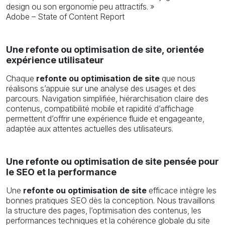
design ou son ergonomie peu attractifs. »
Adobe – State of Content Report
Une refonte ou optimisation de site, orientée
expérience utilisateur
Chaque
refonte ou optimisation de site
que nous
réalisons s’appuie sur une analyse des usages et des
parcours. Navigation simplifiée, hiérarchisation claire des
contenus, compatibilité mobile et rapidité d’affichage
permettent d’offrir une expérience fluide et engageante,
adaptée aux attentes actuelles des utilisateurs.
Une refonte ou optimisation de site pensée pour
le SEO et la performance
Une
refonte ou optimisation de site
efficace intègre les
bonnes pratiques SEO dès la conception. Nous travaillons
la structure des pages, l’optimisation des contenus, les
performances techniques et la cohérence globale du site