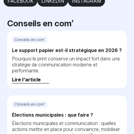
FACEBOOK
LINKEDIN
INSTAGRAM
Conseils en com’
Conseils en com’
Le support papier est-il stratégique en 2026 ?
Pourquoi le print conserve un impact fort dans une
stratégie de communication moderne et
performante.
Lire l'article
Conseils en com’
Élections municipales : que faire ?
Élections municipales et communication : quelles
actions mettre en place pour convaincre, mobiliser