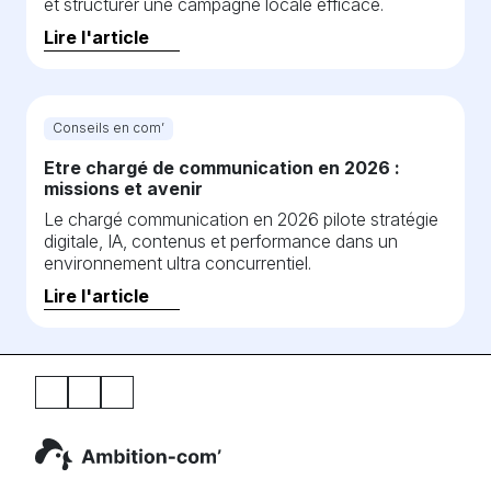
et structurer une campagne locale efficace.
Lire l'article
Conseils en com’
Etre chargé de communication en 2026 :
missions et avenir
Le chargé communication en 2026 pilote stratégie
digitale, IA, contenus et performance dans un
environnement ultra concurrentiel.
Lire l'article