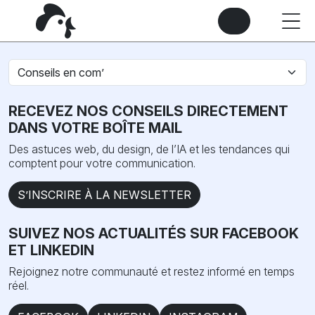
RECEVEZ NOS CONSEILS DIRECTEMENT
DANS VOTRE BOÎTE MAIL
Des astuces web, du design, de l’IA et les tendances qui
comptent pour votre communication.
S’INSCRIRE À LA NEWSLETTER
SUIVEZ NOS ACTUALITÉS SUR FACEBOOK
ET LINKEDIN
Rejoignez notre communauté et restez informé en temps
réel.