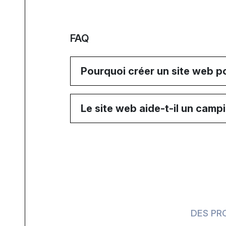
FAQ
Pourquoi créer un site web 
Le site web aide-t-il un campi
DES PR