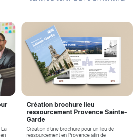
our
Création brochure lieu
ressourcement Provence Sainte-
Garde
 La
Création d’une brochure pour un lieu de
 en
ressourcement en Provence afin de