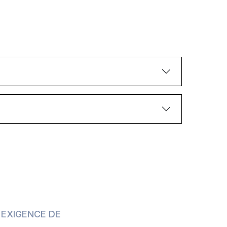
 EXIGENCE DE