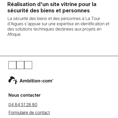
Réalisation d'un site vitrine pour la
sécurité des biens et personnes
La sécurité des biens et des personnes à La Tour
d'Aigues s'appuie sur une expertise en identification et
des solutions techniques destinées aux projets en
Afrique.
Nous contacter
04 84 51 28 80
Formulaire de contact