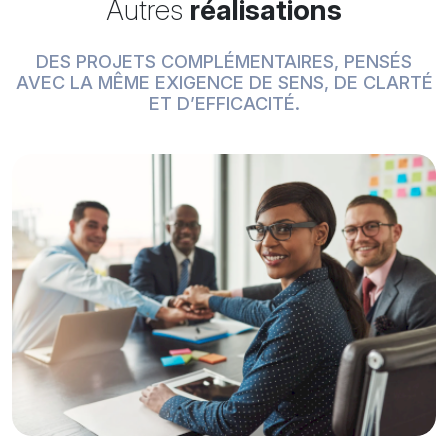
Autres
réalisations
DES PROJETS COMPLÉMENTAIRES, PENSÉS
AVEC LA MÊME EXIGENCE DE SENS, DE CLARTÉ
ET D’EFFICACITÉ.