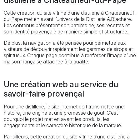
distillerie à Chateauneuf-du-Pape
Cette création du site vitrine d’une distillerie à Chateauneuf-
du-Pape met en avant l’univers de la Distillerie A.Blachère.
Les contenus présentent son patrimoine, ses recettes et
son identité provençale de manière simple et structurée.
De plus, la navigation a été pensée pour permettre aux
visiteurs de découvrir rapidement les gammes de sirops et
spiritueux. Chaque page contribue à renforcer l’image d’une
maison française attachée à la qualité.
Une création web au service du
savoir-faire provençal
Pour une distillerie, le site internet doit transmettre une
histoire, une origine et une promesse de goût. C’est
pourquoi le projet met en avant les produits, les
engagements et le caractère historique de la marque.
Par ailleurs, cette création du site vitrine d’une distillerie à