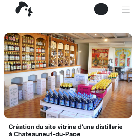
Création du site vitrine d’une distillerie
à Chateauneuf-du-Pape