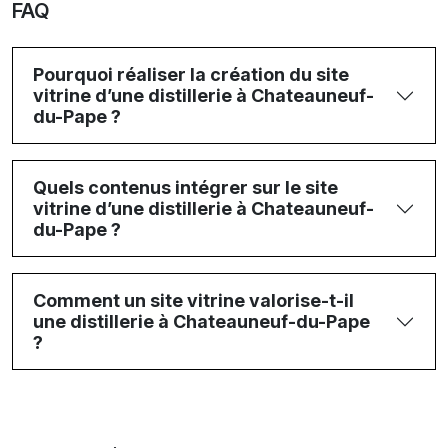
FAQ
Pourquoi réaliser la création du site
vitrine d’une distillerie à Chateauneuf-
du-Pape ?
Quels contenus intégrer sur le site
vitrine d’une distillerie à Chateauneuf-
du-Pape ?
Comment un site vitrine valorise-t-il
une distillerie à Chateauneuf-du-Pape
?