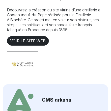
Découvrez la création du site vitrine d’une distillerie à
Chateauneuf-du-Pape réalisée pour la Distillerie
A.Blachère. Ce projet met en valeur son histoire, ses
sirops, ses spiritueux et son savoir-faire français
fabriqué en Provence depuis 1835.
VOIR LE SITE WEB
CMS arkana