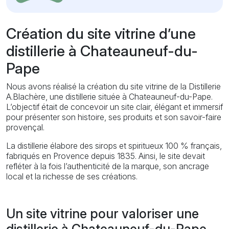
Création du site vitrine d’une
distillerie à Chateauneuf-du-
Pape
Nous avons réalisé la création du site vitrine de la Distillerie
A.Blachère, une distillerie située à Chateauneuf-du-Pape.
L’objectif était de concevoir un site clair, élégant et immersif
pour présenter son histoire, ses produits et son savoir-faire
provençal.
La distillerie élabore des sirops et spiritueux 100 % français,
fabriqués en Provence depuis 1835. Ainsi, le site devait
refléter à la fois l’authenticité de la marque, son ancrage
local et la richesse de ses créations.
Un site vitrine pour valoriser une