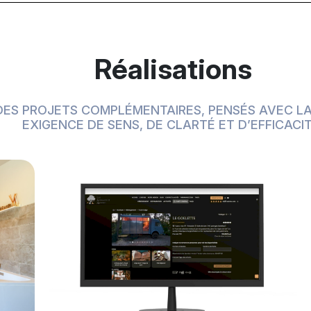
Réalisations
DES PROJETS COMPLÉMENTAIRES, PENSÉS AVEC L
EXIGENCE DE SENS, DE CLARTÉ ET D’EFFICACIT