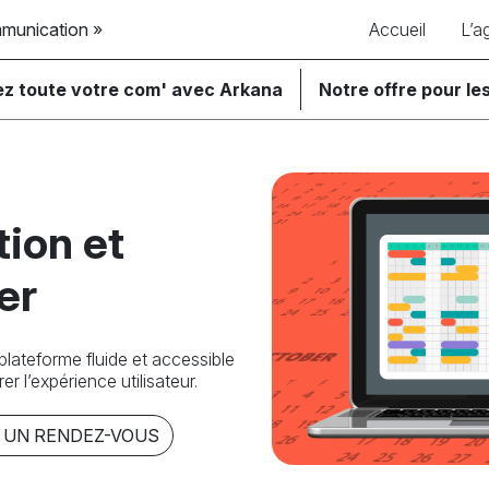
mmunication »
Accueil
L’a
ez toute votre com' avec Arkana
Notre offre pour les
tion et
er
lateforme fluide et accessible
er l’expérience utilisateur.
 UN RENDEZ-VOUS