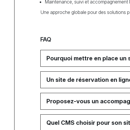
Maintenance, suivi et accompagnement 
Une approche globale pour des solutions p
FAQ
Pourquoi mettre en place un s
Un site de réservation en lign
Proposez-vous un accompagne
Quel CMS choisir pour son sit