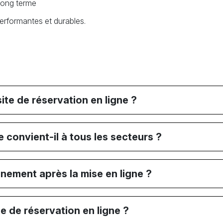
long terme
erformantes et durables.
ite de réservation en ligne ?
e convient-il à tous les secteurs ?
ment après la mise en ligne ?
e de réservation en ligne ?