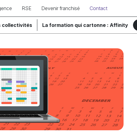
gence
RSE
Devenir franchisé
Contact
 collectivités
La formation qui cartonne : Affinity