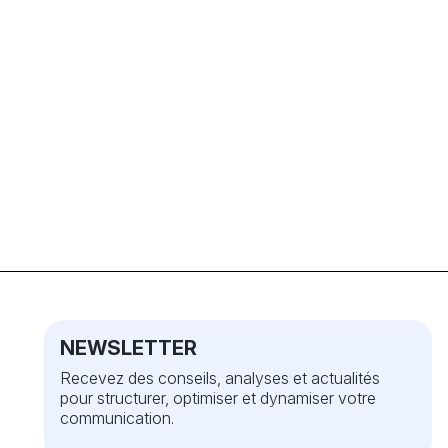
NEWSLETTER
Recevez des conseils, analyses et actualités
pour structurer, optimiser et dynamiser votre
communication.