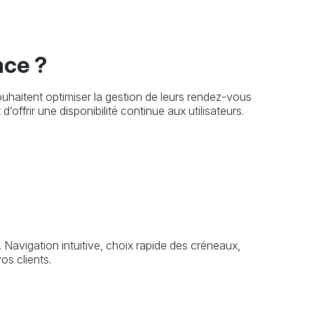
ace ?
ouhaitent optimiser la gestion de leurs rendez-vous
’offrir une disponibilité continue aux utilisateurs.
 Navigation intuitive, choix rapide des créneaux,
os clients.