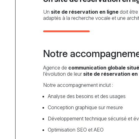
Un
site de réservation en ligne
doit être
adaptés à la recherche vocale et une architec
Notre accompagnement
Agence de
communication globale situ
l’évolution de leur
site de réservation en 
Notre accompagnement inclut :
Analyse des besoins et des usages
Conception graphique sur mesure
Développement technique sécurisé et évo
Optimisation SEO et AEO