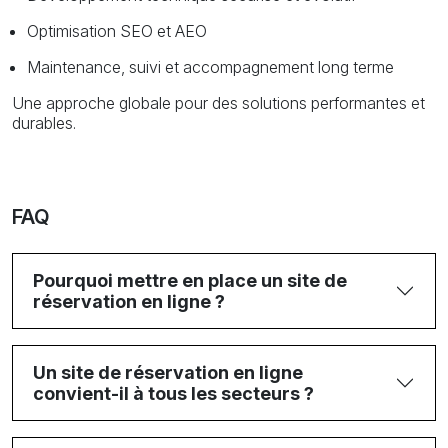
Optimisation SEO et AEO
Maintenance, suivi et accompagnement long terme
Une approche globale pour des solutions performantes et
durables.
FAQ
Pourquoi mettre en place un site de
réservation en ligne ?
Un site de réservation en ligne
convient-il à tous les secteurs ?