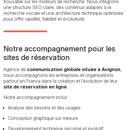
trouvable sur les moteurs de recherche. Nous intégrons
une structure SEO claire, des contenus adaptés à la
recherche vocale et une architecture technique optimisée
pour offrir rapidité, fiabilité et évolutivité.
Notre accompagnement pour les
sites de réservation
Agence de
communication globale située à Avignon
,
nous accompagnons les entreprises et organisations
partout en France dans la création et l’évolution de leur
site de réservation en ligne
.
Notre accompagnement inclut :
Analyse des besoins et des usages
Conception graphique sur mesure
Développement technique sécurisé et évolutif