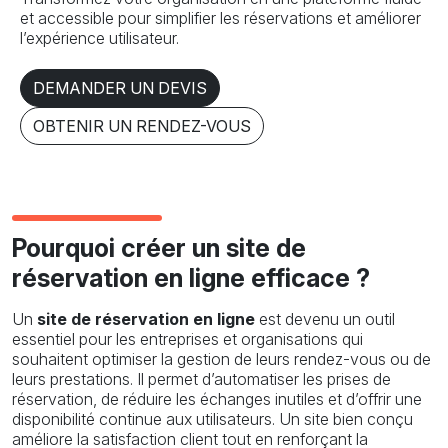
et accessible pour simplifier les réservations et améliorer
l’expérience utilisateur.
DEMANDER UN DEVIS
OBTENIR UN RENDEZ-VOUS
Pourquoi créer un site de
réservation en ligne efficace ?
Un
site de réservation en ligne
est devenu un outil
essentiel pour les entreprises et organisations qui
souhaitent optimiser la gestion de leurs rendez-vous ou de
leurs prestations. Il permet d’automatiser les prises de
réservation, de réduire les échanges inutiles et d’offrir une
disponibilité continue aux utilisateurs. Un site bien conçu
améliore la satisfaction client tout en renforçant la