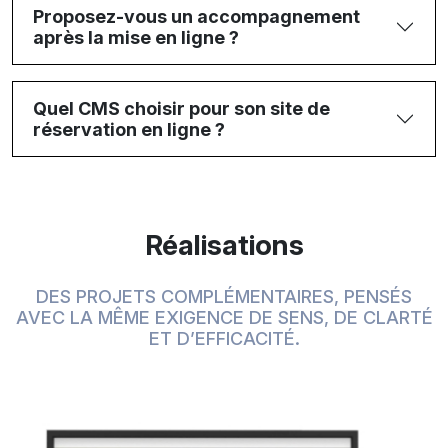
Proposez-vous un accompagnement
après la mise en ligne ?
Quel CMS choisir pour son site de
réservation en ligne ?
Réalisations
DES PROJETS COMPLÉMENTAIRES, PENSÉS
AVEC LA MÊME EXIGENCE DE SENS, DE CLARTÉ
ET D’EFFICACITÉ.