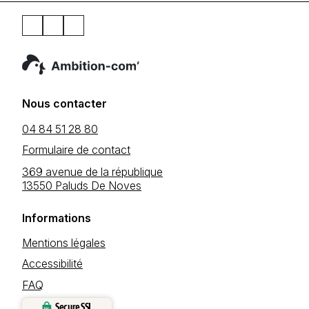
Nous contacter
04 84 51 28 80
Formulaire de contact
369 avenue de la république
13550 Paluds De Noves
Informations
Mentions légales
Accessibilité
FAQ
Secure SSL