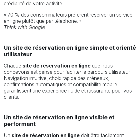
crédibilité de votre activité.
« 70 % des consommateurs préfèrent réserver un service
en ligne plutôt que par téléphone. »
Think with Google
Un site de réservation en ligne simple et orienté
utilisateur
Chaque
site de réservation en ligne
que nous
concevons est pensé pour faciliter le parcours utilisateur.
Navigation intuitive, choix rapide des créneaux,
confirmations automatiques et compatibilité mobile
garantissent une expérience fluide et rassurante pour vos
clients.
Un site de réservation en ligne visible et
performant
Un
site de réservation en ligne
doit être facilement