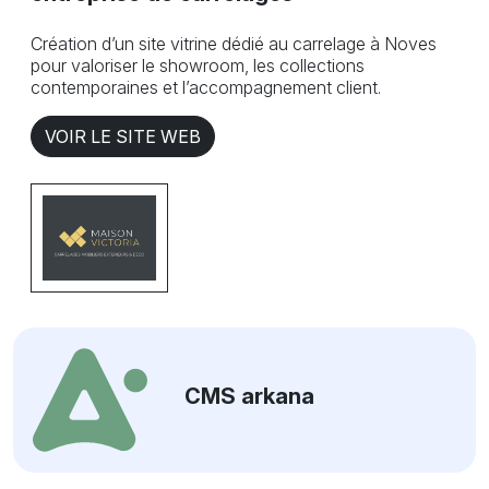
Création d’un site vitrine dédié au carrelage à Noves
pour valoriser le showroom, les collections
contemporaines et l’accompagnement client.
VOIR LE SITE WEB
CMS arkana