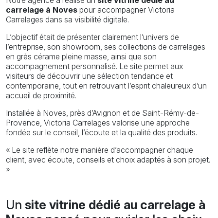
carrelage à Noves
pour accompagner Victoria
Carrelages dans sa visibilité digitale.
L’objectif était de présenter clairement l’univers de
l’entreprise, son showroom, ses collections de carrelages
en grès cérame pleine masse, ainsi que son
accompagnement personnalisé. Le site permet aux
visiteurs de découvrir une sélection tendance et
contemporaine, tout en retrouvant l’esprit chaleureux d’un
accueil de proximité.
Installée à Noves, près d’Avignon et de Saint-Rémy-de-
Provence, Victoria Carrelages valorise une approche
fondée sur le conseil, l’écoute et la qualité des produits.
« Le site reflète notre manière d’accompagner chaque
client, avec écoute, conseils et choix adaptés à son projet.
»
Un
site vitrine dédié au carrelage à