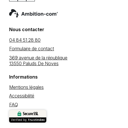
Nous contacter
04 84 51 28 80
Formulaire de contact
369 avenue de la république
13550 Paluds De Noves
Informations
Mentions légales
Accessibilité
FAQ
Secure SSL
Verified by
Trustindex