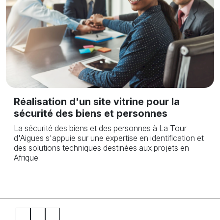
Réalisation d'un site vitrine pour la
sécurité des biens et personnes
La sécurité des biens et des personnes à La Tour
d'Aigues s'appuie sur une expertise en identification et
des solutions techniques destinées aux projets en
Afrique.