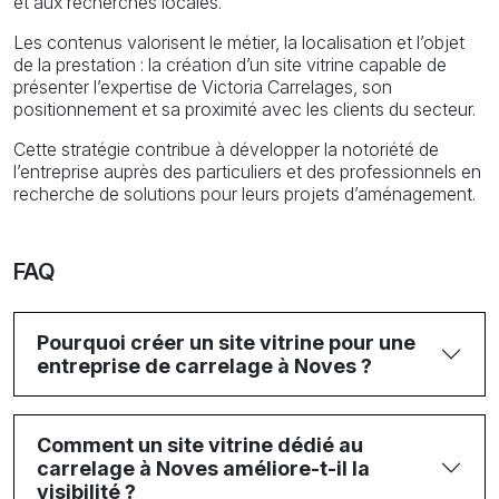
et aux recherches locales.
Les contenus valorisent le métier, la localisation et l’objet
de la prestation : la création d’un site vitrine capable de
présenter l’expertise de Victoria Carrelages, son
positionnement et sa proximité avec les clients du secteur.
Cette stratégie contribue à développer la notoriété de
l’entreprise auprès des particuliers et des professionnels en
recherche de solutions pour leurs projets d’aménagement.
FAQ
Pourquoi créer un site vitrine pour une
entreprise de carrelage à Noves ?
Comment un site vitrine dédié au
carrelage à Noves améliore-t-il la
visibilité ?