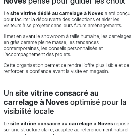
Noves
pensé pour guider les choix
Le
site vitrine dédié au carrelage à Noves
a été conçu
pour faciliter la découverte des collections et aider les
visiteurs à se projeter dans leurs futurs aménagements.
Il met en avant le showroom à taille humaine, les carrelages
en grès cérame pleine masse, les tendances
contemporaines, les conseils personnalisés et
l’accompagnement des projets.
Cette organisation permet de rendre l’offre plus lisible et de
renforcer la confiance avant la visite en magasin.
Un
site vitrine consacré au
carrelage à Noves
optimisé pour la
visibilité locale
Le
site vitrine consacré au carrelage à Noves
repose
sur une structure claire, adaptée au référencement naturel