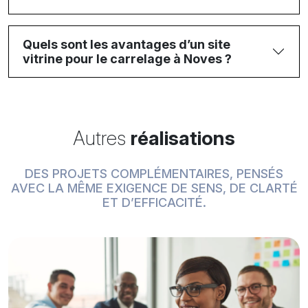
Quels sont les avantages d’un site
vitrine pour le carrelage à Noves ?
Autres
réalisations
DES PROJETS COMPLÉMENTAIRES, PENSÉS
AVEC LA MÊME EXIGENCE DE SENS, DE CLARTÉ
ET D’EFFICACITÉ.