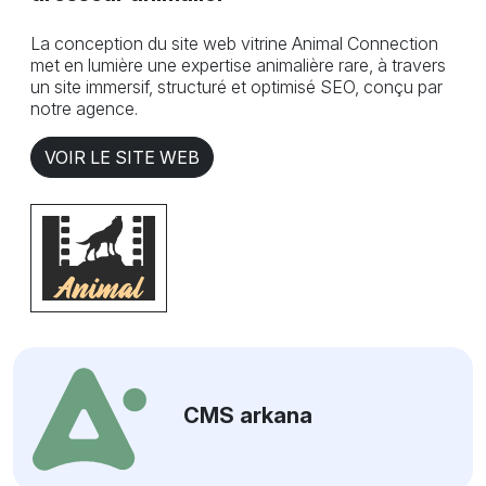
La conception du site web vitrine Animal Connection
met en lumière une expertise animalière rare, à travers
un site immersif, structuré et optimisé SEO, conçu par
notre agence.
VOIR LE SITE WEB
CMS arkana