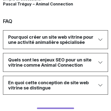
Pascal Tréguy – Animal Connection
FAQ
Pourquoi créer un site web vitrine pour
une activité animalière spécialisée
Quels sont les enjeux SEO pour un site
vitrine comme Animal Connection
En quoi cette conception de site web
vitrine se distingue