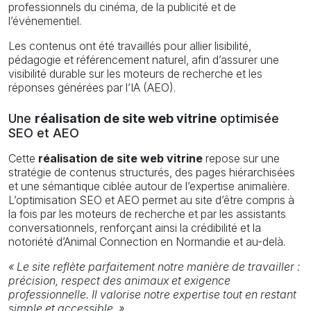
professionnels du cinéma, de la publicité et de
l’événementiel.
Les contenus ont été travaillés pour allier lisibilité,
pédagogie et référencement naturel, afin d’assurer une
visibilité durable sur les moteurs de recherche et les
réponses générées par l’IA (AEO).
Une
réalisation de site web vitrine
optimisée
SEO et AEO
Cette
réalisation de site web vitrine
repose sur une
stratégie de contenus structurés, des pages hiérarchisées
et une sémantique ciblée autour de l’expertise animalière.
L’optimisation SEO et AEO permet au site d’être compris à
la fois par les moteurs de recherche et par les assistants
conversationnels, renforçant ainsi la crédibilité et la
notoriété d’Animal Connection en Normandie et au-delà.
« Le site reflète parfaitement notre manière de travailler :
précision, respect des animaux et exigence
professionnelle. Il valorise notre expertise tout en restant
simple et accessible. »