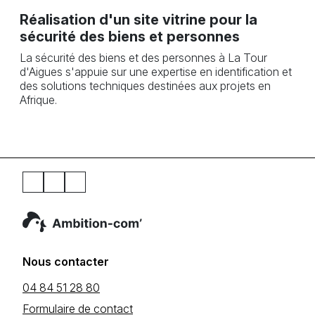
Réalisation d'un site vitrine pour la
sécurité des biens et personnes
La sécurité des biens et des personnes à La Tour
d'Aigues s'appuie sur une expertise en identification et
des solutions techniques destinées aux projets en
Afrique.
Nous contacter
04 84 51 28 80
Formulaire de contact