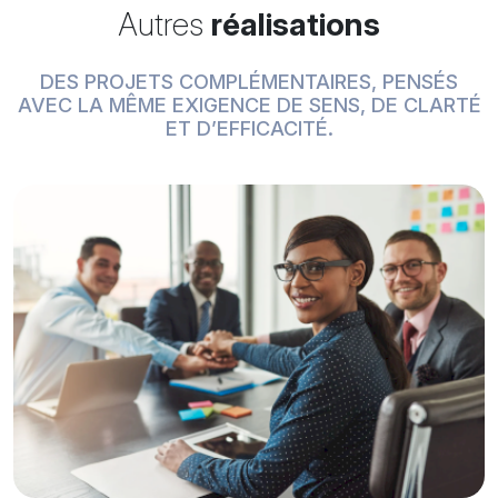
Autres
réalisations
DES PROJETS COMPLÉMENTAIRES, PENSÉS
AVEC LA MÊME EXIGENCE DE SENS, DE CLARTÉ
ET D’EFFICACITÉ.