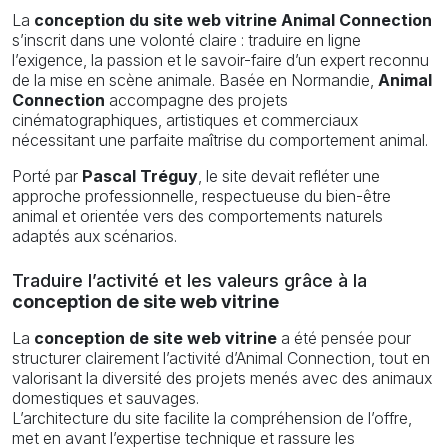
La
conception du site web vitrine Animal Connection
s’inscrit dans une volonté claire : traduire en ligne
l’exigence, la passion et le savoir-faire d’un expert reconnu
de la mise en scène animale. Basée en Normandie,
Animal
Connection
accompagne des projets
cinématographiques, artistiques et commerciaux
nécessitant une parfaite maîtrise du comportement animal.
Porté par
Pascal Tréguy
, le site devait refléter une
approche professionnelle, respectueuse du bien-être
animal et orientée vers des comportements naturels
adaptés aux scénarios.
Traduire l’activité et les valeurs grâce à la
conception de site web vitrine
La
conception de site web vitrine
a été pensée pour
structurer clairement l’activité d’Animal Connection, tout en
valorisant la diversité des projets menés avec des animaux
domestiques et sauvages.
L’architecture du site facilite la compréhension de l’offre,
met en avant l’expertise technique et rassure les