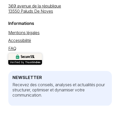
369 avenue de la république
13550 Paluds De Noves
Informations
Mentions légales
Accessibilité
FAQ
Secure SSL
Verified by
Trustindex
NEWSLETTER
Recevez des conseils, analyses et actualités pour
structurer, optimiser et dynamiser votre
communication.