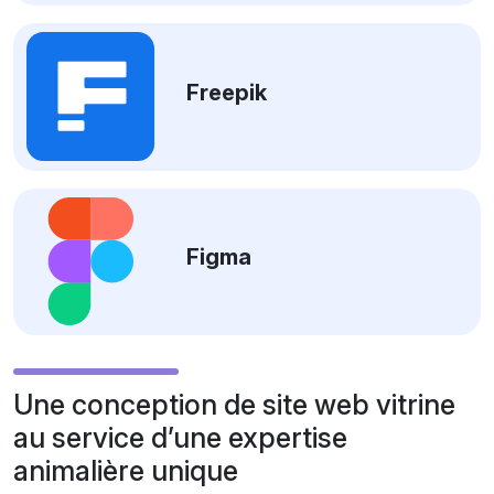
Freepik
Figma
Une conception de site web vitrine
au service d’une expertise
animalière unique